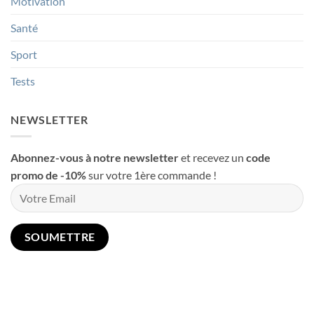
Motivation
Santé
Sport
Tests
NEWSLETTER
Abonnez-vous à notre newsletter
et recevez un
code
promo de -10%
sur votre 1ère commande !