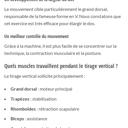
Le mouvement cible particulièrement le grand dorsal,
responsable de la fameuse forme en V. Nous constatons que
cet exercice est très efficace pour élargir le dos.
Un meilleur contrôle du mouvement
Grâce à la machine, il est plus facile de se concentrer sur la
technique, la contraction musculaire et la posture.
Quels muscles travaillent pendant le tirage vertical ?
Le tirage vertical sollicite principalement :
Grand dorsal
: moteur principal
Trapèzes
: stabilisation
Rhomboïdes
: rétraction scapulaire
Biceps
: assistance