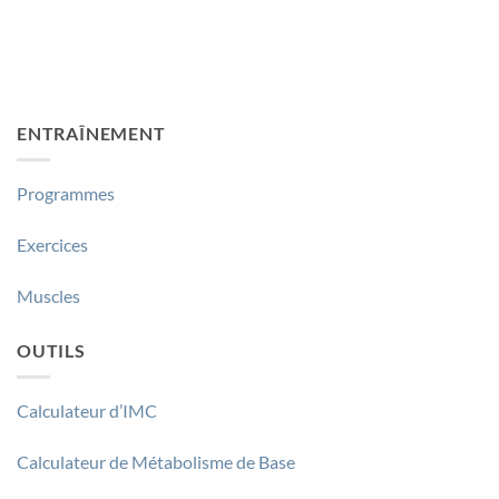
ENTRAÎNEMENT
Programmes
Exercices
Muscles
OUTILS
Calculateur d’IMC
Calculateur de Métabolisme de Base