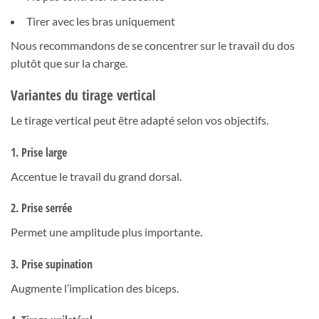
Tirer avec les bras uniquement
Nous recommandons de se concentrer sur le travail du dos
plutôt que sur la charge.
Variantes du tirage vertical
Le tirage vertical peut être adapté selon vos objectifs.
1. Prise large
Accentue le travail du grand dorsal.
2. Prise serrée
Permet une amplitude plus importante.
3. Prise supination
Augmente l’implication des biceps.