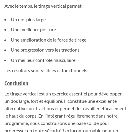
Avec le temps, le tirage vertical permet :
Un dos plus large
Une meilleure posture
Une amélioration de la force de tirage
Une progression vers les tractions
Un meilleur contrôle musculaire
Les résultats sont visibles et fonctionnels.
Conclusion
Le tirage vertical est un exercice essentiel pour développer
un dos large, fort et équilibré. Il constitue une excellente
alternative aux tractions et permet de travailler efficacement
le haut du corps. En l’intégrant régulièrement dans notre
programme, nous construisons une base solide pour
progresser en toute sécurité. Un incontournable pour un