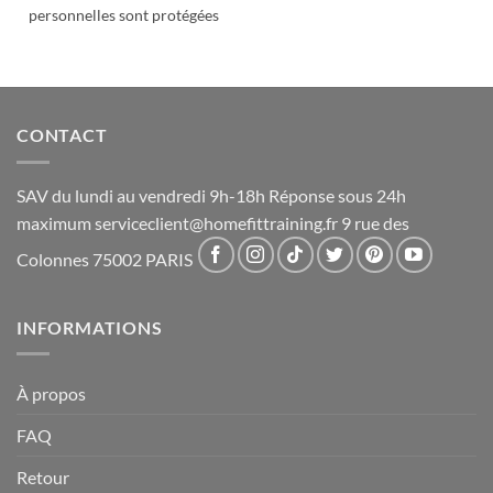
personnelles sont protégées
CONTACT
SAV du lundi au vendredi 9h-18h Réponse sous 24h
maximum
serviceclient@homefittraining.fr
9 rue des
Colonnes 75002 PARIS
INFORMATIONS
À propos
FAQ
Retour