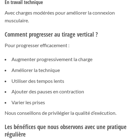
En travail technique
Avec charges modérées pour améliorer la connexion
musculaire.
Comment progresser au tirage vertical ?
Pour progresser efficacement :
Augmenter progressivement la charge
Améliorer la technique
Utiliser des tempos lents
Ajouter des pauses en contraction
Varier les prises
Nous conseillons de privilégier la qualité d’exécution.
Les bénéfices que nous observons avec une pratique
régulière