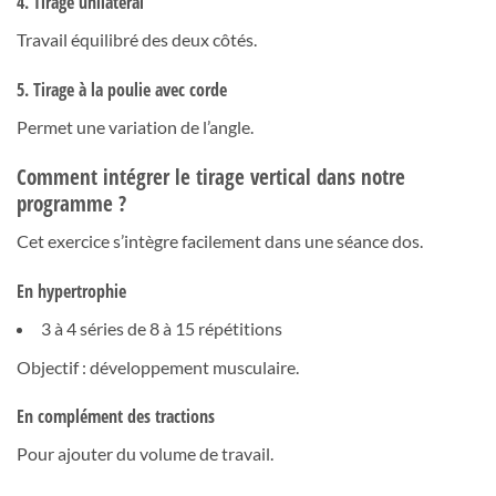
4. Tirage unilatéral
Travail équilibré des deux côtés.
5. Tirage à la poulie avec corde
Permet une variation de l’angle.
Comment intégrer le tirage vertical dans notre
programme ?
Cet exercice s’intègre facilement dans une séance dos.
En hypertrophie
3 à 4 séries de 8 à 15 répétitions
Objectif : développement musculaire.
En complément des tractions
Pour ajouter du volume de travail.