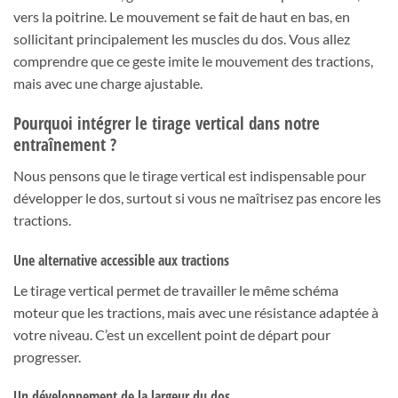
vers la poitrine. Le mouvement se fait de haut en bas, en
sollicitant principalement les muscles du dos. Vous allez
comprendre que ce geste imite le mouvement des tractions,
mais avec une charge ajustable.
Pourquoi intégrer le tirage vertical dans notre
entraînement ?
Nous pensons que le tirage vertical est indispensable pour
développer le dos, surtout si vous ne maîtrisez pas encore les
tractions.
Une alternative accessible aux tractions
Le tirage vertical permet de travailler le même schéma
moteur que les tractions, mais avec une résistance adaptée à
votre niveau. C’est un excellent point de départ pour
progresser.
Un développement de la largeur du dos