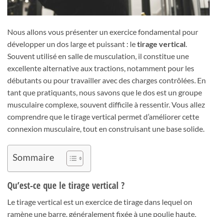
Nous allons vous présenter un exercice fondamental pour
développer un dos large et puissant : le
tirage vertical
.
Souvent utilisé en salle de musculation, il constitue une
excellente alternative aux tractions, notamment pour les
débutants ou pour travailler avec des charges contrôlées. En
tant que pratiquants, nous savons que le dos est un groupe
musculaire complexe, souvent difficile à ressentir. Vous allez
comprendre que le tirage vertical permet d’améliorer cette
connexion musculaire, tout en construisant une base solide.
Sommaire
Qu’est-ce que le tirage vertical ?
Le tirage vertical est un exercice de tirage dans lequel on
ramène une barre, généralement fixée à une poulie haute,