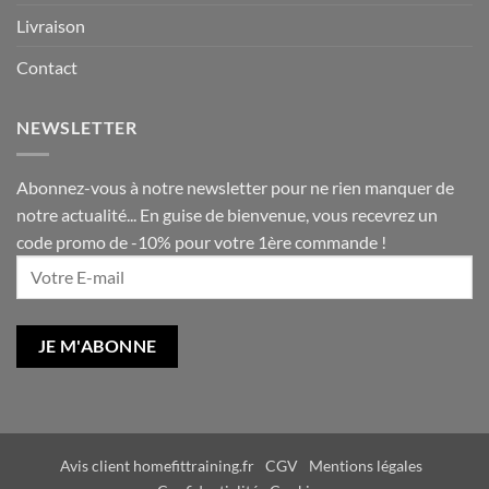
Livraison
Contact
NEWSLETTER
Abonnez-vous à notre newsletter pour ne rien manquer de
notre actualité... En guise de bienvenue, vous recevrez un
code promo de -10% pour votre 1ère commande !
Avis client homefittraining.fr
CGV
Mentions légales