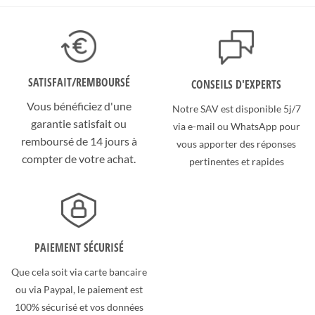
SATISFAIT/
REMBOURSÉ
CONSEILS D'EXPERTS
Vous bénéficiez d'une
Notre SAV est disponible 5j/7
garantie satisfait ou
via e-mail ou WhatsApp pour
remboursé de 14 jours à
vous apporter des réponses
compter de votre achat.
pertinentes et rapides
PAIEMENT SÉCURISÉ
Que cela soit via carte bancaire
ou via Paypal, le paiement est
100% sécurisé et vos données