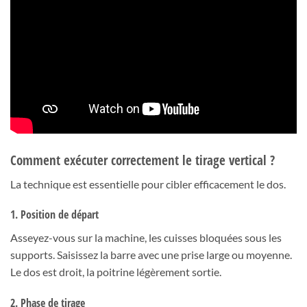
Comment exécuter correctement le tirage vertical ?
La technique est essentielle pour cibler efficacement le dos.
1. Position de départ
Asseyez-vous sur la machine, les cuisses bloquées sous les
supports. Saisissez la barre avec une prise large ou moyenne.
Le dos est droit, la poitrine légèrement sortie.
2. Phase de tirage