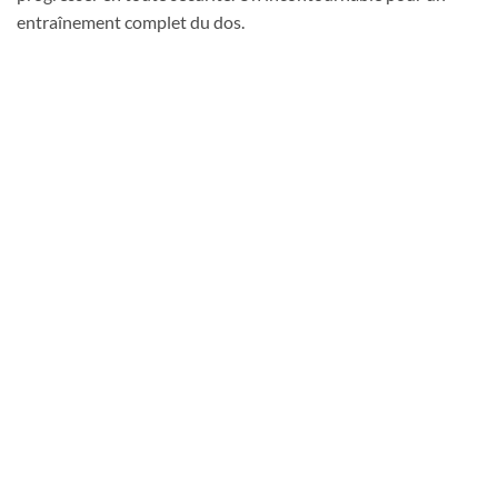
entraînement complet du dos.