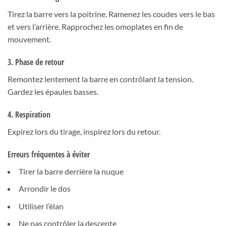
Tirez la barre vers la poitrine. Ramenez les coudes vers le bas
et vers l’arrière. Rapprochez les omoplates en fin de
mouvement.
3. Phase de retour
Remontez lentement la barre en contrôlant la tension.
Gardez les épaules basses.
4. Respiration
Expirez lors du tirage, inspirez lors du retour.
Erreurs fréquentes à éviter
Tirer la barre derrière la nuque
Arrondir le dos
Utiliser l’élan
Ne pas contrôler la descente