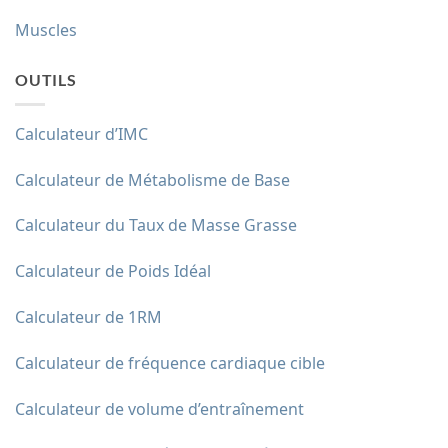
Muscles
OUTILS
Calculateur d’IMC
Calculateur de Métabolisme de Base
Calculateur du Taux de Masse Grasse
Calculateur de Poids Idéal
Calculateur de 1RM
Calculateur de fréquence cardiaque cible
Calculateur de volume d’entraînement