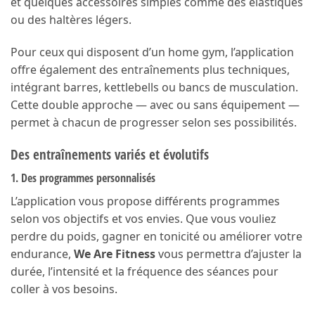
et quelques accessoires simples comme des élastiques
ou des haltères légers.
Pour ceux qui disposent d’un home gym, l’application
offre également des entraînements plus techniques,
intégrant barres, kettlebells ou bancs de musculation.
Cette double approche — avec ou sans équipement —
permet à chacun de progresser selon ses possibilités.
Des entraînements variés et évolutifs
1. Des programmes personnalisés
L’application vous propose différents programmes
selon vos objectifs et vos envies. Que vous vouliez
perdre du poids, gagner en tonicité ou améliorer votre
endurance,
We Are Fitness
vous permettra d’ajuster la
durée, l’intensité et la fréquence des séances pour
coller à vos besoins.