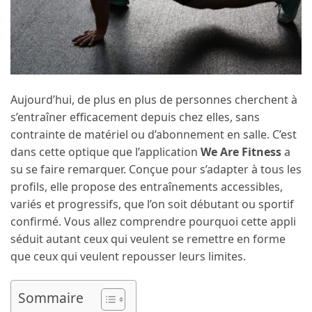
Aujourd’hui, de plus en plus de personnes cherchent à
s’entraîner efficacement depuis chez elles, sans
contrainte de matériel ou d’abonnement en salle. C’est
dans cette optique que l’application
We Are Fitness
a
su se faire remarquer. Conçue pour s’adapter à tous les
profils, elle propose des entraînements accessibles,
variés et progressifs, que l’on soit débutant ou sportif
confirmé. Vous allez comprendre pourquoi cette appli
séduit autant ceux qui veulent se remettre en forme
que ceux qui veulent repousser leurs limites.
Sommaire