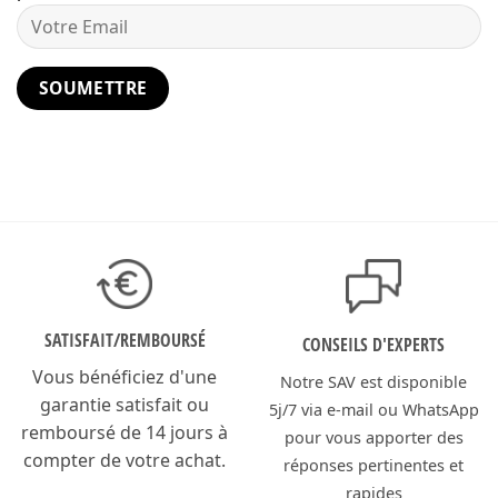
SATISFAIT/
REMBOURSÉ
CONSEILS D'EXPERTS
Vous bénéficiez d'une
Notre SAV est disponible
garantie satisfait ou
5j/7 via e-mail ou WhatsApp
remboursé de 14 jours à
pour vous apporter des
compter de votre achat.
réponses pertinentes et
rapides