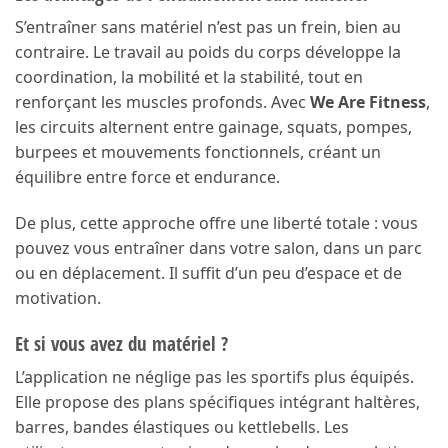
S’entraîner sans matériel n’est pas un frein, bien au
contraire. Le travail au poids du corps développe la
coordination, la mobilité et la stabilité, tout en
renforçant les muscles profonds. Avec
We Are Fitness
,
les circuits alternent entre gainage, squats, pompes,
burpees et mouvements fonctionnels, créant un
équilibre entre force et endurance.
De plus, cette approche offre une liberté totale : vous
pouvez vous entraîner dans votre salon, dans un parc
ou en déplacement. Il suffit d’un peu d’espace et de
motivation.
Et si vous avez du matériel ?
L’application ne néglige pas les sportifs plus équipés.
Elle propose des plans spécifiques intégrant haltères,
barres, bandes élastiques ou kettlebells. Les