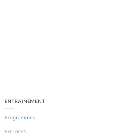
ENTRAÎNEMENT
Programmes
Exercices