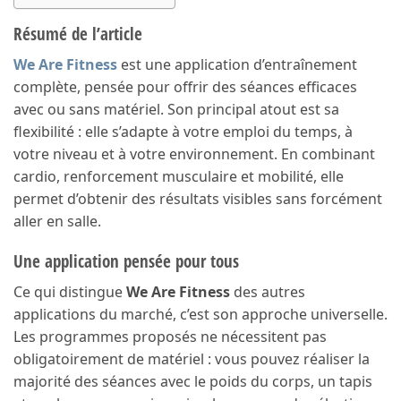
Résumé de l’article
We Are Fitness
est une application d’entraînement
complète, pensée pour offrir des séances efficaces
avec ou sans matériel. Son principal atout est sa
flexibilité : elle s’adapte à votre emploi du temps, à
votre niveau et à votre environnement. En combinant
cardio, renforcement musculaire et mobilité, elle
permet d’obtenir des résultats visibles sans forcément
aller en salle.
Une application pensée pour tous
Ce qui distingue
We Are Fitness
des autres
applications du marché, c’est son approche universelle.
Les programmes proposés ne nécessitent pas
obligatoirement de matériel : vous pouvez réaliser la
majorité des séances avec le poids du corps, un tapis