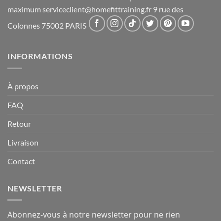
maximum
serviceclient@homefittraining.fr
9 rue des
Colonnes 75002 PARIS
INFORMATIONS
À propos
FAQ
Retour
Livraison
Contact
NEWSLETTER
Abonnez-vous à notre newsletter pour ne rien