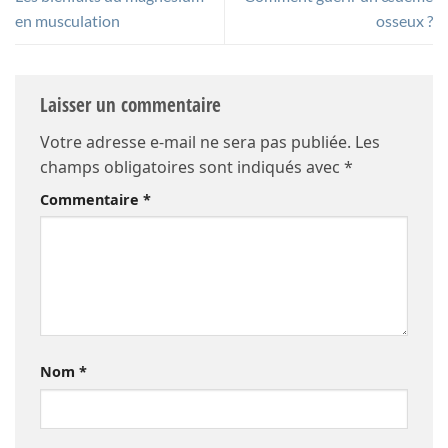
en musculation
osseux ?
Laisser un commentaire
Votre adresse e-mail ne sera pas publiée.
Les
champs obligatoires sont indiqués avec
*
Commentaire
*
Nom
*