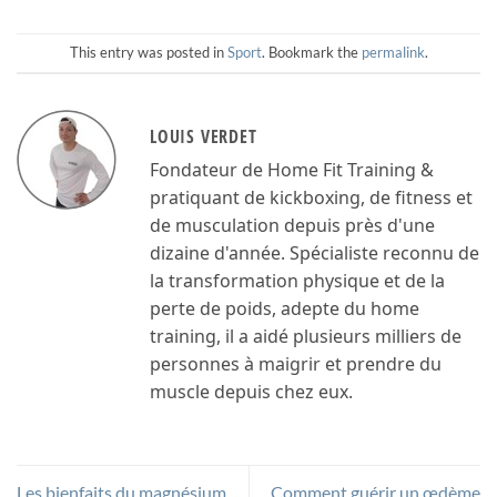
This entry was posted in
Sport
. Bookmark the
permalink
.
LOUIS VERDET
Fondateur de Home Fit Training &
pratiquant de kickboxing, de fitness et
de musculation depuis près d'une
dizaine d'année. Spécialiste reconnu de
la transformation physique et de la
perte de poids, adepte du home
training, il a aidé plusieurs milliers de
personnes à maigrir et prendre du
muscle depuis chez eux.
Les bienfaits du magnésium
Comment guérir un œdème