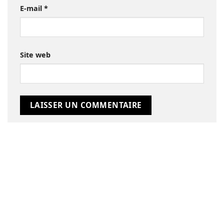
E-mail
*
Site web