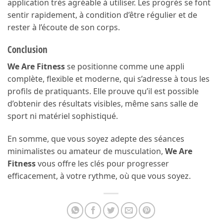
application très agréable à utiliser. Les progrès se font
sentir rapidement, à condition d’être régulier et de
rester à l’écoute de son corps.
Conclusion
We Are Fitness
se positionne comme une appli
complète, flexible et moderne, qui s’adresse à tous les
profils de pratiquants. Elle prouve qu’il est possible
d’obtenir des résultats visibles, même sans salle de
sport ni matériel sophistiqué.
En somme, que vous soyez adepte des séances
minimalistes ou amateur de musculation,
We Are
Fitness
vous offre les clés pour progresser
efficacement, à votre rythme, où que vous soyez.