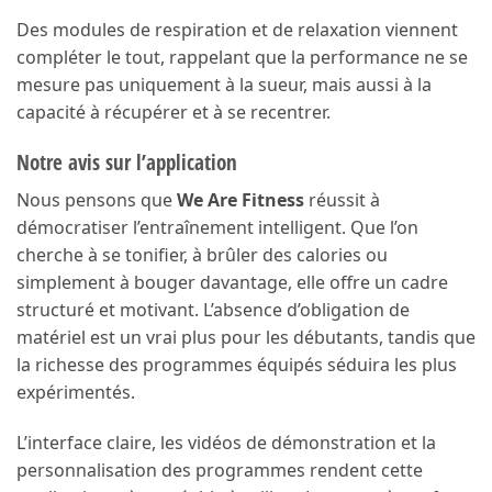
Des modules de respiration et de relaxation viennent
compléter le tout, rappelant que la performance ne se
mesure pas uniquement à la sueur, mais aussi à la
capacité à récupérer et à se recentrer.
Notre avis sur l’application
Nous pensons que
We Are Fitness
réussit à
démocratiser l’entraînement intelligent. Que l’on
cherche à se tonifier, à brûler des calories ou
simplement à bouger davantage, elle offre un cadre
structuré et motivant. L’absence d’obligation de
matériel est un vrai plus pour les débutants, tandis que
la richesse des programmes équipés séduira les plus
expérimentés.
L’interface claire, les vidéos de démonstration et la
personnalisation des programmes rendent cette