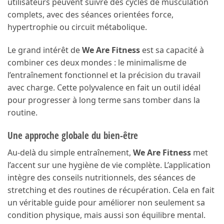
utilisateurs peuvent suivre des cycles de musculation
complets, avec des séances orientées force,
hypertrophie ou circuit métabolique.
Le grand intérêt de
We Are Fitness
est sa capacité à
combiner ces deux mondes : le minimalisme de
l’entraînement fonctionnel et la précision du travail
avec charge. Cette polyvalence en fait un outil idéal
pour progresser à long terme sans tomber dans la
routine.
Une approche globale du bien-être
Au-delà du simple entraînement,
We Are Fitness
met
l’accent sur une hygiène de vie complète. L’application
intègre des conseils nutritionnels, des séances de
stretching et des routines de récupération. Cela en fait
un véritable guide pour améliorer non seulement sa
condition physique, mais aussi son équilibre mental.