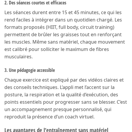
2. Des séances courtes et efficaces
Les séances durent entre 15 et 45 minutes, ce qui les
rend faciles à intégrer dans un quotidien chargé. Les
formats proposés (HIIT, full body, circuit training)
permettent de brûler les graisses tout en renforçant
les muscles. Même sans matériel, chaque mouvement
est calibré pour solliciter le maximum de fibres
musculaires.
3. Une pédagogie accessible
Chaque exercice est expliqué par des vidéos claires et
des conseils techniques. L’appli met l’accent sur la
posture, la respiration et la qualité d’exécution, des
points essentiels pour progresser sans se blesser. C’est
un accompagnement presque personnalisé, qui
reproduit la présence d’un coach virtuel.
Les avantages de l’entraînement sans matériel