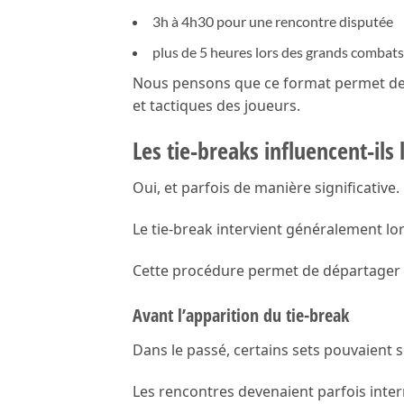
3h à 4h30 pour une rencontre disputée
plus de 5 heures lors des grands combats
Nous pensons que ce format permet de 
et tactiques des joueurs.
Les tie-breaks influencent-ils 
Oui, et parfois de manière significative.
Le tie-break intervient généralement lor
Cette procédure permet de départager r
Avant l’apparition du tie-break
Dans le passé, certains sets pouvaient
Les rencontres devenaient parfois inte