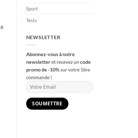
Sport
Tests
té
NEWSLETTER
Abonnez-vous à notre
newsletter
et recevez un
code
promo de -10%
sur votre 1ère
commande !