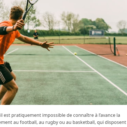
 il est pratiquement impossible de connaître à l’avance la
ment au football, au rugby ou au basketball, qui disposent