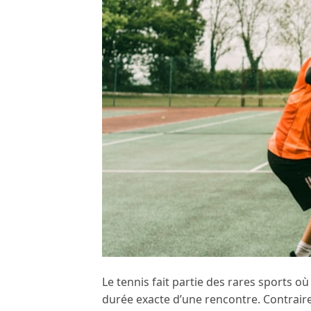
Le tennis fait partie des rares sports où
durée exacte d’une rencontre. Contraire