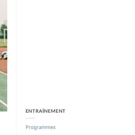
ENTRAÎNEMENT
Programmes