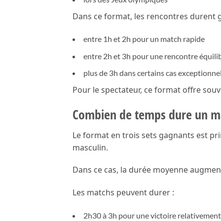
Dans ce format, les rencontres durent 
entre 1h et 2h pour un match rapide
entre 2h et 3h pour une rencontre équili
plus de 3h dans certains cas exceptionne
Pour le spectateur, ce format offre souv
Combien de temps dure un mat
Le format en trois sets gagnants est pr
masculin.
Dans ce cas, la durée moyenne augmen
Les matchs peuvent durer :
2h30 à 3h pour une victoire relativement