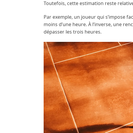
Toutefois, cette estimation reste relativ
Par exemple, un joueur qui s’impose fa
moins d’une heure. À l’inverse, une renc
dépasser les trois heures.