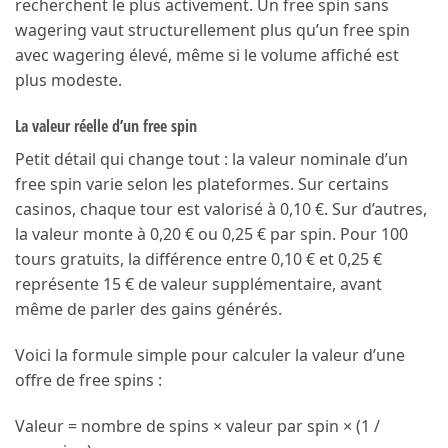
recherchent le plus activement. Un free spin sans
wagering vaut structurellement plus qu’un free spin
avec wagering élevé, même si le volume affiché est
plus modeste.
La valeur réelle d’un free spin
Petit détail qui change tout : la valeur nominale d’un
free spin varie selon les plateformes. Sur certains
casinos, chaque tour est valorisé à 0,10 €. Sur d’autres,
la valeur monte à 0,20 € ou 0,25 € par spin. Pour 100
tours gratuits, la différence entre 0,10 € et 0,25 €
représente 15 € de valeur supplémentaire, avant
même de parler des gains générés.
Voici la formule simple pour calculer la valeur d’une
offre de free spins :
Valeur = nombre de spins × valeur par spin × (1 /