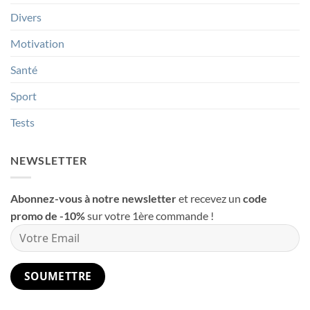
Divers
Motivation
Santé
Sport
Tests
NEWSLETTER
Abonnez-vous à notre newsletter
et recevez un
code
promo de -10%
sur votre 1ère commande !