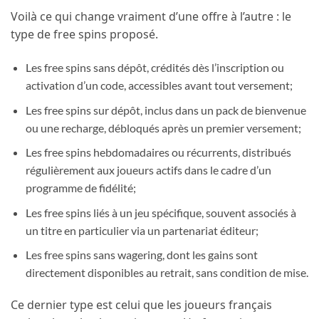
Voilà ce qui change vraiment d’une offre à l’autre : le
type de free spins proposé.
Les free spins sans dépôt, crédités dès l’inscription ou
activation d’un code, accessibles avant tout versement;
Les free spins sur dépôt, inclus dans un pack de bienvenue
ou une recharge, débloqués après un premier versement;
Les free spins hebdomadaires ou récurrents, distribués
régulièrement aux joueurs actifs dans le cadre d’un
programme de fidélité;
Les free spins liés à un jeu spécifique, souvent associés à
un titre en particulier via un partenariat éditeur;
Les free spins sans wagering, dont les gains sont
directement disponibles au retrait, sans condition de mise.
Ce dernier type est celui que les joueurs français