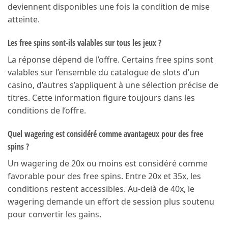
deviennent disponibles une fois la condition de mise
atteinte.
Les free spins sont-ils valables sur tous les jeux ?
La réponse dépend de l’offre. Certains free spins sont
valables sur l’ensemble du catalogue de slots d’un
casino, d’autres s’appliquent à une sélection précise de
titres. Cette information figure toujours dans les
conditions de l’offre.
Quel wagering est considéré comme avantageux pour des free
spins ?
Un wagering de 20x ou moins est considéré comme
favorable pour des free spins. Entre 20x et 35x, les
conditions restent accessibles. Au-delà de 40x, le
wagering demande un effort de session plus soutenu
pour convertir les gains.