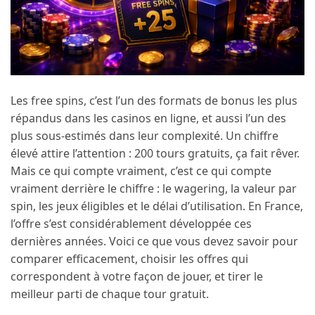
Les free spins, c’est l’un des formats de bonus les plus
répandus dans les casinos en ligne, et aussi l’un des
plus sous-estimés dans leur complexité. Un chiffre
élevé attire l’attention : 200 tours gratuits, ça fait rêver.
Mais ce qui compte vraiment, c’est ce qui compte
vraiment derrière le chiffre : le wagering, la valeur par
spin, les jeux éligibles et le délai d’utilisation. En France,
l’offre s’est considérablement développée ces
dernières années. Voici ce que vous devez savoir pour
comparer efficacement, choisir les offres qui
correspondent à votre façon de jouer, et tirer le
meilleur parti de chaque tour gratuit.