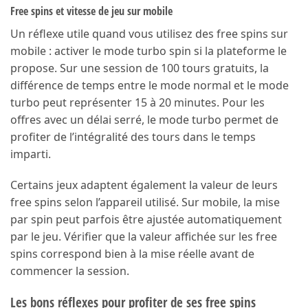
Free spins et vitesse de jeu sur mobile
Un réflexe utile quand vous utilisez des free spins sur
mobile : activer le mode turbo spin si la plateforme le
propose. Sur une session de 100 tours gratuits, la
différence de temps entre le mode normal et le mode
turbo peut représenter 15 à 20 minutes. Pour les
offres avec un délai serré, le mode turbo permet de
profiter de l’intégralité des tours dans le temps
imparti.
Certains jeux adaptent également la valeur de leurs
free spins selon l’appareil utilisé. Sur mobile, la mise
par spin peut parfois être ajustée automatiquement
par le jeu. Vérifier que la valeur affichée sur les free
spins correspond bien à la mise réelle avant de
commencer la session.
Les bons réflexes pour profiter de ses free spins