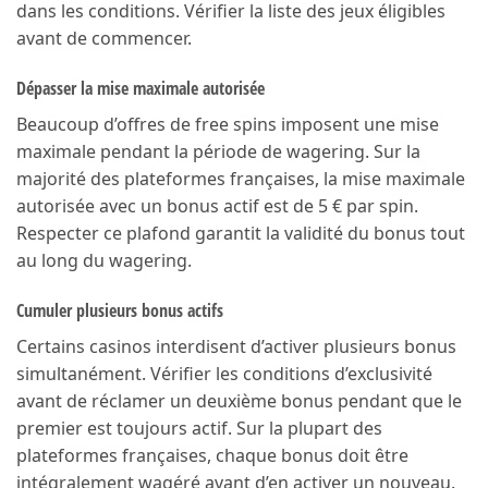
dans les conditions. Vérifier la liste des jeux éligibles
avant de commencer.
Dépasser la mise maximale autorisée
Beaucoup d’offres de free spins imposent une mise
maximale pendant la période de wagering. Sur la
majorité des plateformes françaises, la mise maximale
autorisée avec un bonus actif est de 5 € par spin.
Respecter ce plafond garantit la validité du bonus tout
au long du wagering.
Cumuler plusieurs bonus actifs
Certains casinos interdisent d’activer plusieurs bonus
simultanément. Vérifier les conditions d’exclusivité
avant de réclamer un deuxième bonus pendant que le
premier est toujours actif. Sur la plupart des
plateformes françaises, chaque bonus doit être
intégralement wagéré avant d’en activer un nouveau.