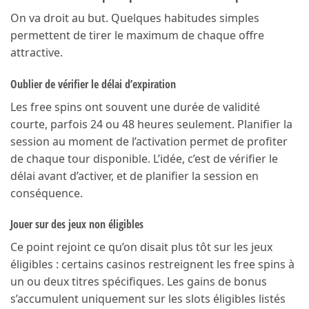
On va droit au but. Quelques habitudes simples
permettent de tirer le maximum de chaque offre
attractive.
Oublier de vérifier le délai d’expiration
Les free spins ont souvent une durée de validité
courte, parfois 24 ou 48 heures seulement. Planifier la
session au moment de l’activation permet de profiter
de chaque tour disponible. L’idée, c’est de vérifier le
délai avant d’activer, et de planifier la session en
conséquence.
Jouer sur des jeux non éligibles
Ce point rejoint ce qu’on disait plus tôt sur les jeux
éligibles : certains casinos restreignent les free spins à
un ou deux titres spécifiques. Les gains de bonus
s’accumulent uniquement sur les slots éligibles listés