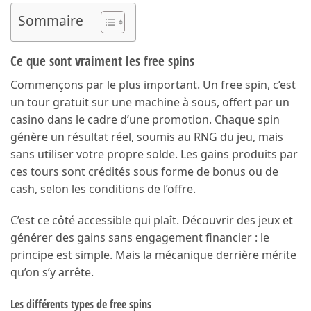
Sommaire
Ce que sont vraiment les free spins
Commençons par le plus important. Un free spin, c’est
un tour gratuit sur une machine à sous, offert par un
casino dans le cadre d’une promotion. Chaque spin
génère un résultat réel, soumis au RNG du jeu, mais
sans utiliser votre propre solde. Les gains produits par
ces tours sont crédités sous forme de bonus ou de
cash, selon les conditions de l’offre.
C’est ce côté accessible qui plaît. Découvrir des jeux et
générer des gains sans engagement financier : le
principe est simple. Mais la mécanique derrière mérite
qu’on s’y arrête.
Les différents types de free spins