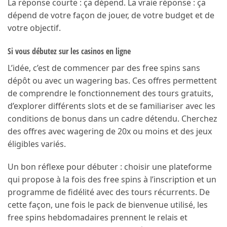
La réponse courte : ça dépend. La vraie réponse : ça
dépend de votre façon de jouer, de votre budget et de
votre objectif.
Si vous débutez sur les casinos en ligne
L’idée, c’est de commencer par des free spins sans
dépôt ou avec un wagering bas. Ces offres permettent
de comprendre le fonctionnement des tours gratuits,
d’explorer différents slots et de se familiariser avec les
conditions de bonus dans un cadre détendu. Cherchez
des offres avec wagering de 20x ou moins et des jeux
éligibles variés.
Un bon réflexe pour débuter : choisir une plateforme
qui propose à la fois des free spins à l’inscription et un
programme de fidélité avec des tours récurrents. De
cette façon, une fois le pack de bienvenue utilisé, les
free spins hebdomadaires prennent le relais et