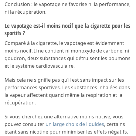
Conclusion : le vapotage ne favorise ni la performance,
ni la récupération.
Le vapotage est-il moins nocif que la cigarette pour les
sportifs ?
Comparé à la cigarette, le vapotage est évidemment
moins nocif. Il ne contient ni monoxyde de carbone, ni
goudron, deux substances qui détruisent les poumons
et le système cardiovasculaire.
Mais cela ne signifie pas qu’il est sans impact sur les
performances sportives. Les substances inhalées dans
la vapeur affectent quand même la respiration et la
récupération.
Si vous cherchez une alternative moins nocive, vous
pouvez consulter
un large choix de liquides
, certains
étant sans nicotine pour minimiser les effets négatifs.