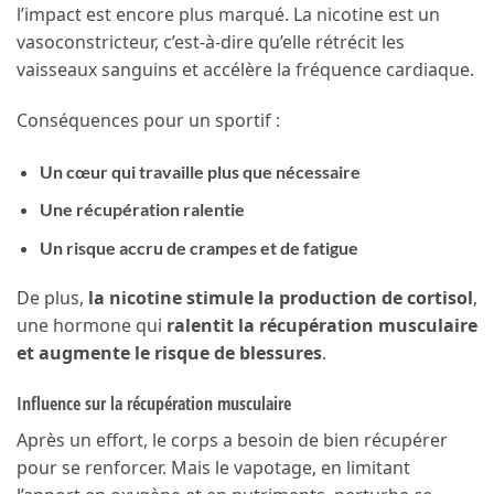
l’impact est encore plus marqué. La nicotine est un
vasoconstricteur, c’est-à-dire qu’elle rétrécit les
vaisseaux sanguins et accélère la fréquence cardiaque.
Conséquences pour un sportif :
Un cœur qui travaille plus que nécessaire
Une récupération ralentie
Un risque accru de crampes et de fatigue
De plus,
la nicotine stimule la production de cortisol
,
une hormone qui
ralentit la récupération musculaire
et augmente le risque de blessures
.
Influence sur la récupération musculaire
Après un effort, le corps a besoin de bien récupérer
pour se renforcer. Mais le vapotage, en limitant