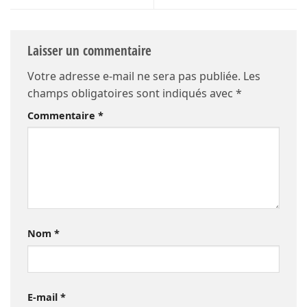
Laisser un commentaire
Votre adresse e-mail ne sera pas publiée.
Les
champs obligatoires sont indiqués avec
*
Commentaire
*
Nom
*
E-mail
*