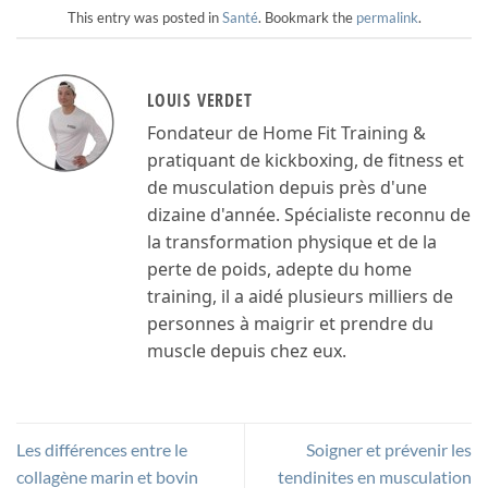
This entry was posted in
Santé
. Bookmark the
permalink
.
LOUIS VERDET
Fondateur de Home Fit Training &
pratiquant de kickboxing, de fitness et
de musculation depuis près d'une
dizaine d'année. Spécialiste reconnu de
la transformation physique et de la
perte de poids, adepte du home
training, il a aidé plusieurs milliers de
personnes à maigrir et prendre du
muscle depuis chez eux.
Les différences entre le
Soigner et prévenir les
collagène marin et bovin
tendinites en musculation