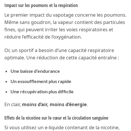
Impact sur les poumons et la respiration
Le premier impact du vapotage concerne les poumons.
Même sans goudron, la vapeur contient des particules
fines, qui peuvent irriter les voies respiratoires et
réduire l’efficacité de l’oxygénation.
Or, un sportif a besoin d’une capacité respiratoire
optimale. Une réduction de cette capacité entraîne :
Une baisse d’endurance
Un essoufflement plus rapide
Une récupération plus difficile
En clair,
moins d’air, moins d’énergie
.
Effets de la nicotine sur le cœur et la circulation sanguine
Si vous utilisez un e-liquide contenant de la nicotine,