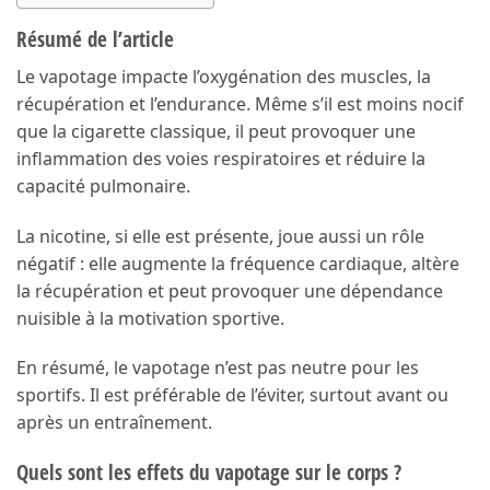
Résumé de l’article
Le vapotage impacte l’oxygénation des muscles, la
récupération et l’endurance. Même s’il est moins nocif
que la cigarette classique, il peut provoquer une
inflammation des voies respiratoires et réduire la
capacité pulmonaire.
La nicotine, si elle est présente, joue aussi un rôle
négatif : elle augmente la fréquence cardiaque, altère
la récupération et peut provoquer une dépendance
nuisible à la motivation sportive.
En résumé, le vapotage n’est pas neutre pour les
sportifs. Il est préférable de l’éviter, surtout avant ou
après un entraînement.
Quels sont les effets du vapotage sur le corps ?