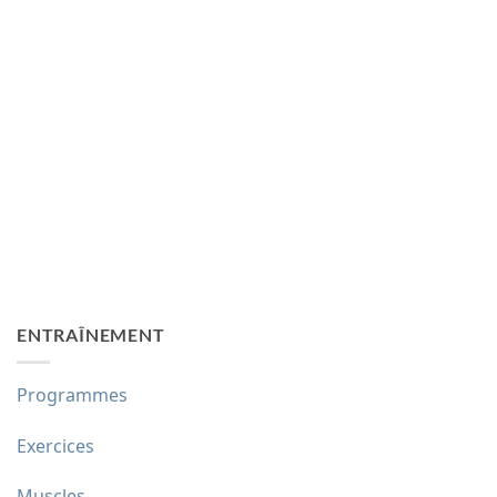
ENTRAÎNEMENT
Programmes
Exercices
Muscles