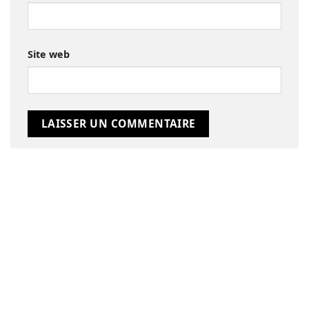
Site web