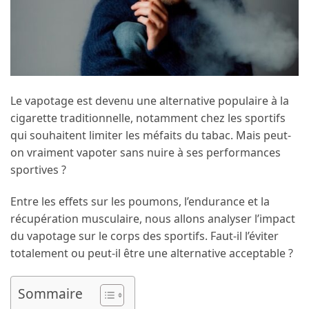
Le vapotage est devenu une alternative populaire à la
cigarette traditionnelle, notamment chez les sportifs
qui souhaitent limiter les méfaits du tabac. Mais peut-
on vraiment vapoter sans nuire à ses performances
sportives ?
Entre les effets sur les poumons, l’endurance et la
récupération musculaire, nous allons analyser l’impact
du vapotage sur le corps des sportifs. Faut-il l’éviter
totalement ou peut-il être une alternative acceptable ?
Sommaire