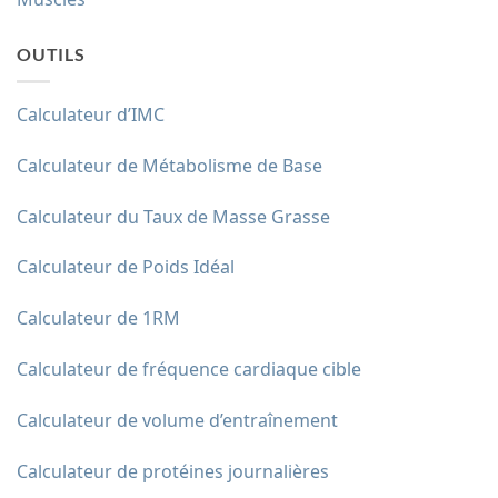
OUTILS
Calculateur d’IMC
Calculateur de Métabolisme de Base
Calculateur du Taux de Masse Grasse
Calculateur de Poids Idéal
Calculateur de 1RM
Calculateur de fréquence cardiaque cible
Calculateur de volume d’entraînement
Calculateur de protéines journalières