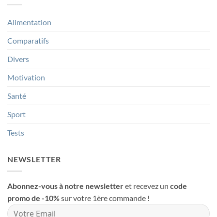
machine
Alimentation
Comparatifs
Divers
Motivation
Santé
Sport
Tests
NEWSLETTER
Abonnez-vous à notre newsletter
et recevez un
code
promo de -10%
sur votre 1ère commande !