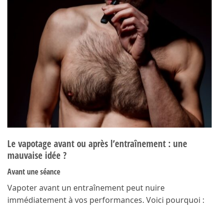
Le vapotage avant ou après l’entraînement : une
mauvaise idée ?
Avant une séance
Vapoter avant un entraînement peut nuire
immédiatement à vos performances. Voici pourquoi :