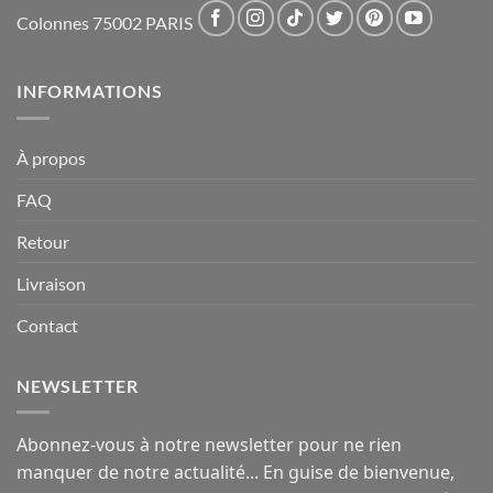
Colonnes 75002 PARIS
INFORMATIONS
À propos
FAQ
Retour
Livraison
Contact
NEWSLETTER
Abonnez-vous à notre newsletter pour ne rien
manquer de notre actualité... En guise de bienvenue,