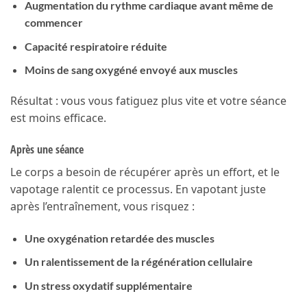
Augmentation du rythme cardiaque avant même de
commencer
Capacité respiratoire réduite
Moins de sang oxygéné envoyé aux muscles
Résultat : vous vous fatiguez plus vite et votre séance
est moins efficace.
Après une séance
Le corps a besoin de récupérer après un effort, et le
vapotage ralentit ce processus. En vapotant juste
après l’entraînement, vous risquez :
Une oxygénation retardée des muscles
Un ralentissement de la régénération cellulaire
Un stress oxydatif supplémentaire