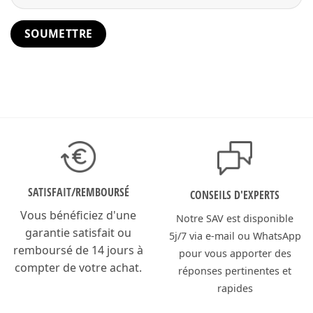
SATISFAIT/
REMBOURSÉ
CONSEILS D'EXPERTS
Vous bénéficiez d'une
Notre SAV est disponible
garantie satisfait ou
5j/7 via e-mail ou WhatsApp
remboursé de 14 jours à
pour vous apporter des
compter de votre achat.
réponses pertinentes et
rapides