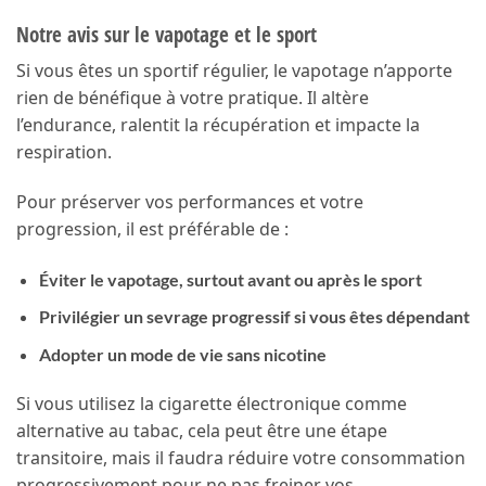
Notre avis sur le vapotage et le sport
Si vous êtes un sportif régulier, le vapotage n’apporte
rien de bénéfique à votre pratique. Il altère
l’endurance, ralentit la récupération et impacte la
respiration.
Pour préserver vos performances et votre
progression, il est préférable de :
Éviter le vapotage, surtout avant ou après le sport
Privilégier un sevrage progressif si vous êtes dépendant
Adopter un mode de vie sans nicotine
Si vous utilisez la cigarette électronique comme
alternative au tabac, cela peut être une étape
transitoire, mais il faudra réduire votre consommation
progressivement pour ne pas freiner vos