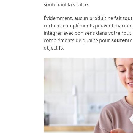
soutenant la vitalité.
Évidemment, aucun produit ne fait tout 
certains compléments peuvent marquer l
intégrer avec bon sens dans votre routi
compléments de qualité pour
soutenir
objectifs.