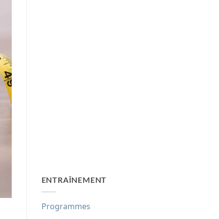
ENTRAÎNEMENT
Programmes