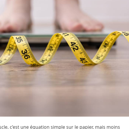
cle, c’est une équation simple sur le papier, mais moins