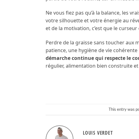
Ne vous fiez pas qu’à la balance, les vra
votre silhouette et votre énergie au réve
et de la motivation, c’est que le curseur
Perdre de la graisse sans toucher aux mus
patience, une hygiène de vie cohérente e
démarche continue qui respecte le co
régulier, alimentation bien construite 
This entry was p
LOUIS VERDET