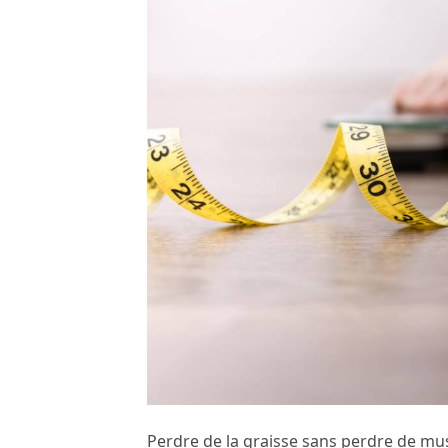
Perdre de la graisse sans perdre de mus