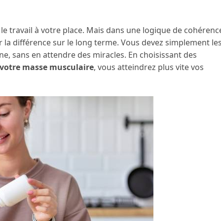
le travail à votre place. Mais dans une logique de cohérenc
a différence sur le long terme. Vous devez simplement le
ne, sans en attendre des miracles. En choisissant des
 votre masse musculaire
, vous atteindrez plus vite vos