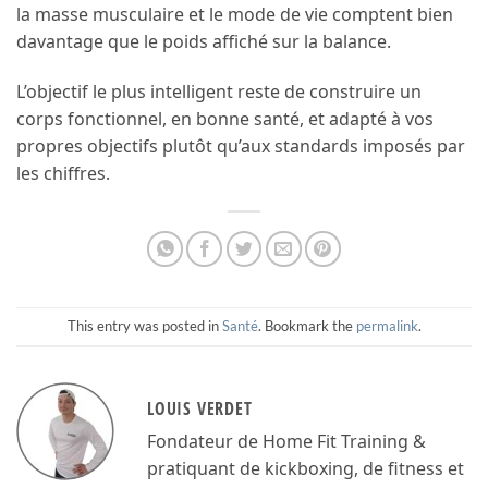
la masse musculaire et le mode de vie comptent bien
davantage que le poids affiché sur la balance.
L’objectif le plus intelligent reste de construire un
corps fonctionnel, en bonne santé, et adapté à vos
propres objectifs plutôt qu’aux standards imposés par
les chiffres.
This entry was posted in
Santé
. Bookmark the
permalink
.
LOUIS VERDET
Fondateur de Home Fit Training &
pratiquant de kickboxing, de fitness et