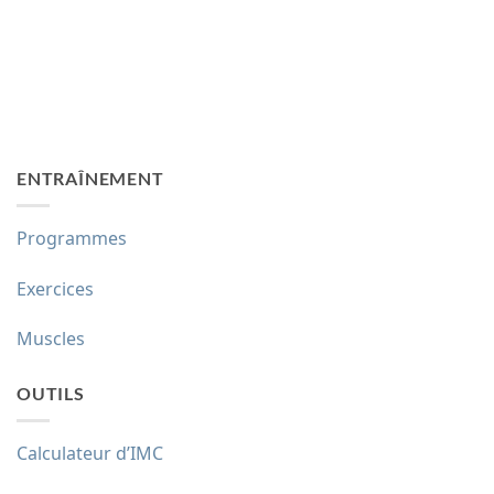
ENTRAÎNEMENT
Programmes
Exercices
Muscles
OUTILS
Calculateur d’IMC