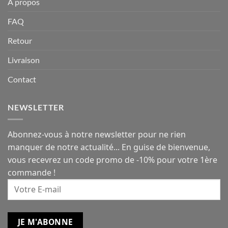
À propos
FAQ
Retour
Livraison
Contact
NEWSLETTER
Abonnez-vous à notre newsletter pour ne rien
manquer de notre actualité... En guise de bienvenue,
vous recevrez un code promo de -10% pour votre 1ère
commande !