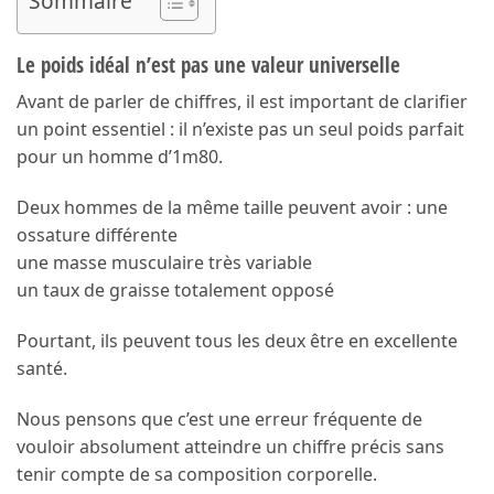
Sommaire
Le poids idéal n’est pas une valeur universelle
Avant de parler de chiffres, il est important de clarifier
un point essentiel : il n’existe pas un seul poids parfait
pour un homme d’1m80.
Deux hommes de la même taille peuvent avoir : une
ossature différente
une masse musculaire très variable
un taux de graisse totalement opposé
Pourtant, ils peuvent tous les deux être en excellente
santé.
Nous pensons que c’est une erreur fréquente de
vouloir absolument atteindre un chiffre précis sans
tenir compte de sa composition corporelle.