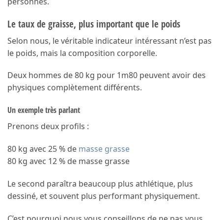
personnes.
Le taux de graisse, plus important que le poids
Selon nous, le véritable indicateur intéressant n’est pas
le poids, mais la composition corporelle.
Deux hommes de 80 kg pour 1m80 peuvent avoir des
physiques complètement différents.
Un exemple très parlant
Prenons deux profils :
80 kg avec 25 % de
masse grasse
80 kg avec 12 % de masse grasse
Le second paraîtra beaucoup plus athlétique, plus
dessiné, et souvent plus performant physiquement.
C’est pourquoi nous vous conseillons de ne pas vous