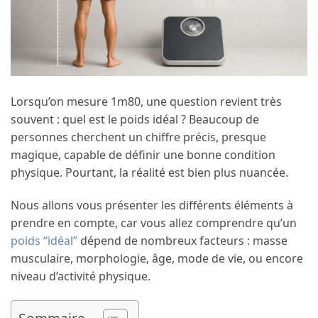
Lorsqu’on mesure 1m80, une question revient très
souvent : quel est le poids idéal ? Beaucoup de
personnes cherchent un chiffre précis, presque
magique, capable de définir une bonne condition
physique. Pourtant, la réalité est bien plus nuancée.
Nous allons vous présenter les différents éléments à
prendre en compte, car vous allez comprendre qu’un
poids “idéal”
dépend de nombreux facteurs : masse
musculaire, morphologie, âge, mode de vie, ou encore
niveau d’activité physique.