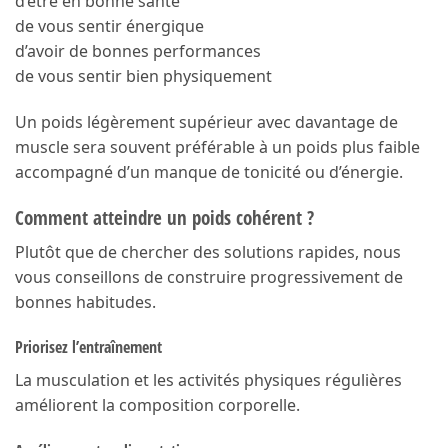
d’être en bonne santé
de vous sentir énergique
d’avoir de bonnes performances
de vous sentir bien physiquement
Un poids légèrement supérieur avec davantage de
muscle sera souvent préférable à un poids plus faible
accompagné d’un manque de tonicité ou d’énergie.
Comment atteindre un poids cohérent ?
Plutôt que de chercher des solutions rapides, nous
vous conseillons de construire progressivement de
bonnes habitudes.
Priorisez l’entraînement
La musculation et les activités physiques régulières
améliorent la composition corporelle.