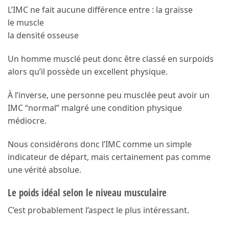
L’IMC ne fait aucune différence entre : la graisse
le muscle
la densité osseuse
Un homme musclé peut donc être classé en surpoids
alors qu’il possède un excellent physique.
À l’inverse, une personne peu musclée peut avoir un
IMC “normal” malgré une condition physique
médiocre.
Nous considérons donc l’IMC comme un simple
indicateur de départ, mais certainement pas comme
une vérité absolue.
Le poids idéal selon le niveau musculaire
C’est probablement l’aspect le plus intéressant.