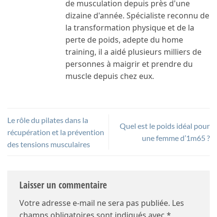
de musculation depuis près d'une
dizaine d'année. Spécialiste reconnu de
la transformation physique et de la
perte de poids, adepte du home
training, il a aidé plusieurs milliers de
personnes à maigrir et prendre du
muscle depuis chez eux.
Le rôle du pilates dans la
Quel est le poids idéal pour
récupération et la prévention
une femme d’1m65 ?
des tensions musculaires
Laisser un commentaire
Votre adresse e-mail ne sera pas publiée.
Les
champs obligatoires sont indiqués avec
*