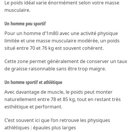
Le poids idéal varie énormément selon votre masse
musculaire.
Un homme peu sportif
Pour un homme d’1m80 avec une activité physique
limitée et une masse musculaire modérée, un poids
situé entre 70 et 76 kg est souvent cohérent.
Cette zone permet généralement de conserver un taux
de graisse raisonnable sans être trop maigre.
Un homme sportif et athlétique
Avec davantage de muscle, le poids peut monter
naturellement entre 78 et 85 kg, tout en restant très
esthétique et performant.
C’est souvent ici que l’on retrouve les physiques
athlétiques : épaules plus larges