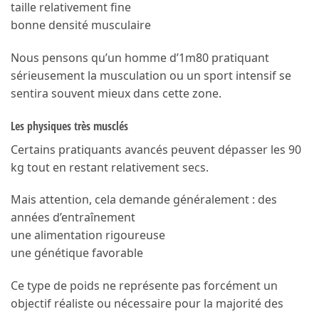
taille relativement fine
bonne densité musculaire
Nous pensons qu’un homme d’1m80 pratiquant
sérieusement la musculation ou un sport intensif se
sentira souvent mieux dans cette zone.
Les physiques très musclés
Certains pratiquants avancés peuvent dépasser les 90
kg tout en restant relativement secs.
Mais attention, cela demande généralement : des
années d’entraînement
une alimentation rigoureuse
une génétique favorable
Ce type de poids ne représente pas forcément un
objectif réaliste ou nécessaire pour la majorité des