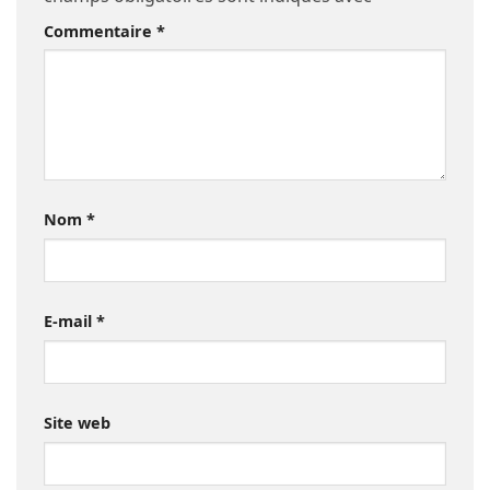
Commentaire
*
Nom
*
E-mail
*
Site web