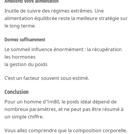
Améliorez votre alimentation
Inutile de suivre des régimes extrêmes. Une
alimentation équilibrée reste la meilleure stratégie sur
le long terme.
Dormez suffisamment
Le sommeil influence énormément : la récupération
les hormones
la gestion du poids
C’est un facteur souvent sous-estimé.
Conclusion
Pour un homme d’1m80, le poids idéal dépend de
nombreux paramètres, et ne peut pas être résumé à
un simple chiffre.
Vous allez comprendre que la composition corporelle,