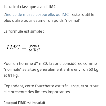
Le calcul classique avec l’IMC
L’
indice de masse corporelle, ou IMC
, reste l’outil le
plus utilisé pour estimer un poids “normal”.
La formule est simple :
Pour un homme d’1m80, la zone considérée comme
“normale” se situe généralement entre environ 60 kg
et 81 kg.
Cependant, cette fourchette est très large, et surtout,
elle présente des limites importantes.
Pourquoi l’IMC est imparfait