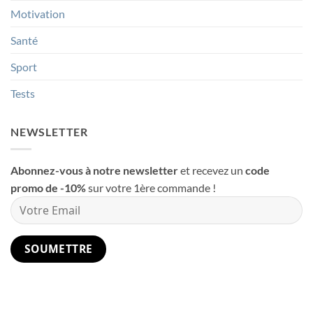
Motivation
Santé
Sport
Tests
NEWSLETTER
Abonnez-vous à notre newsletter
et recevez un
code
promo de -10%
sur votre 1ère commande !