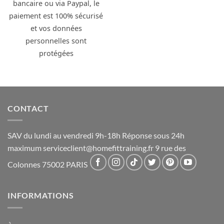
bancaire ou via Paypal, le
paiement est 100% sécurisé
et vos données
personnelles sont
protégées
CONTACT
SAV du lundi au vendredi 9h-18h Réponse sous 24h
maximum
serviceclient@homefittraining.fr
9 rue des
Colonnes 75002 PARIS
INFORMATIONS