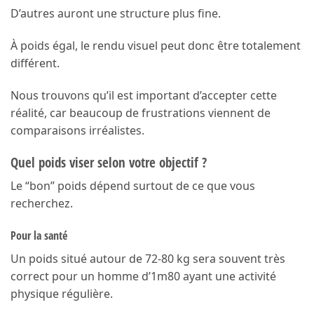
D’autres auront une structure plus fine.
À poids égal, le rendu visuel peut donc être totalement
différent.
Nous trouvons qu’il est important d’accepter cette
réalité, car beaucoup de frustrations viennent de
comparaisons irréalistes.
Quel poids viser selon votre objectif ?
Le “bon” poids dépend surtout de ce que vous
recherchez.
Pour la santé
Un poids situé autour de 72-80 kg sera souvent très
correct pour un homme d’1m80 ayant une activité
physique régulière.