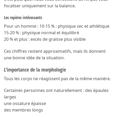
focaliser uniquement sur la balance.
Les repères intéressants
Pour un homme : 10-15 % : physique sec et athlétique
15-20 % : physique normal et équilibré
20 % et plus : excès de graisse plus visible
Ces chiffres restent approximatifs, mais ils donnent
une bonne idée de la situation.
L’importance de la morphologie
Tous les corps ne réagissent pas de la même manière.
Certaines personnes ont naturellement : des épaules
larges
une ossature épaisse
des membres longs