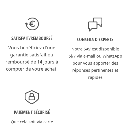
SATISFAIT/
REMBOURSÉ
CONSEILS D'EXPERTS
Vous bénéficiez d'une
Notre SAV est disponible
garantie satisfait ou
5j/7 via e-mail ou WhatsApp
remboursé de 14 jours à
pour vous apporter des
compter de votre achat.
réponses pertinentes et
rapides
PAIEMENT SÉCURISÉ
Que cela soit via carte