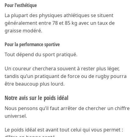
Pour l’esthétique
La plupart des physiques athlétiques se situent
généralement entre 78 et 85 kg avec un taux de
graisse modéré.
Pour la performance sportive
Tout dépend du sport pratiqué.
Un coureur cherchera souvent à rester plus léger,
tandis qu’un pratiquant de force ou de rugby pourra
être beaucoup plus lourd.
Notre avis sur le poids idéal
Nous pensons qu’il faut arrêter de chercher un chiffre
universel.
Le poids idéal est avant tout celui qui vous permet :