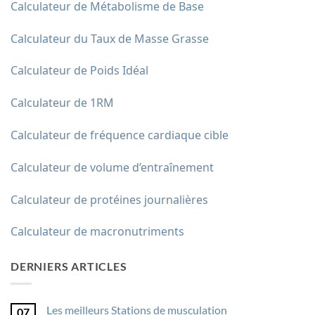
Calculateur de Métabolisme de Base
Calculateur du Taux de Masse Grasse
Calculateur de Poids Idéal
Calculateur de 1RM
Calculateur de fréquence cardiaque cible
Calculateur de volume d’entraînement
Calculateur de protéines journalières
Calculateur de macronutriments
DERNIERS ARTICLES
Les meilleurs Stations de musculation
07