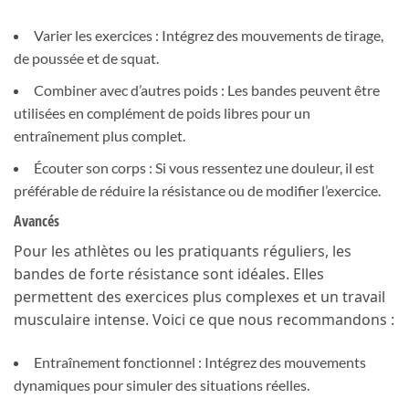
Varier les exercices : Intégrez des mouvements de tirage,
de poussée et de squat.
Combiner avec d’autres poids : Les bandes peuvent être
utilisées en complément de poids libres pour un
entraînement plus complet.
Écouter son corps : Si vous ressentez une douleur, il est
préférable de réduire la résistance ou de modifier l’exercice.
Avancés
Pour les athlètes ou les pratiquants réguliers, les
bandes de forte résistance sont idéales. Elles
permettent des exercices plus complexes et un travail
musculaire intense. Voici ce que nous recommandons :
Entraînement fonctionnel : Intégrez des mouvements
dynamiques pour simuler des situations réelles.