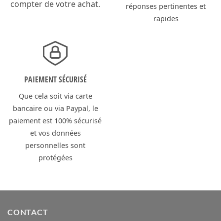
compter de votre achat.
réponses pertinentes et
rapides
PAIEMENT SÉCURISÉ
Que cela soit via carte
bancaire ou via Paypal, le
paiement est 100% sécurisé
et vos données
personnelles sont
protégées
CONTACT