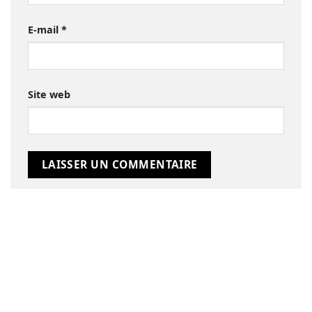
E-mail
*
Site web