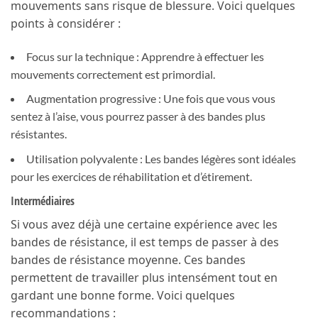
mouvements sans risque de blessure. Voici quelques
points à considérer :
Focus sur la technique : Apprendre à effectuer les
mouvements correctement est primordial.
Augmentation progressive : Une fois que vous vous
sentez à l’aise, vous pourrez passer à des bandes plus
résistantes.
Utilisation polyvalente : Les bandes légères sont idéales
pour les exercices de réhabilitation et d’étirement.
Intermédiaires
Si vous avez déjà une certaine expérience avec les
bandes de résistance, il est temps de passer à des
bandes de résistance moyenne. Ces bandes
permettent de travailler plus intensément tout en
gardant une bonne forme. Voici quelques
recommandations :