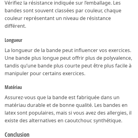
Vérifiez la résistance indiquée sur l’emballage. Les
bandes sont souvent classées par couleur, chaque
couleur représentant un niveau de résistance
différent.
Longueur
La longueur de la bande peut influencer vos exercices.
Une bande plus longue peut offrir plus de polyvalence,
tandis qu’une bande plus courte peut être plus facile à
manipuler pour certains exercices.
Matériau
Assurez-vous que la bande est fabriquée dans un
matériau durable et de bonne qualité. Les bandes en
latex sont populaires, mais si vous avez des allergies, il
existe des alternatives en caoutchouc synthétique.
Conclusion