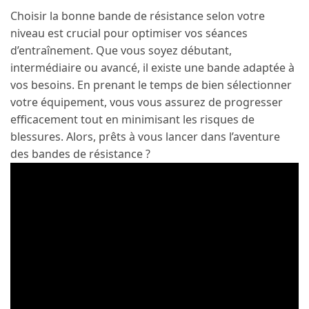
Choisir la bonne bande de résistance selon votre
niveau est crucial pour optimiser vos séances
d’entraînement. Que vous soyez débutant,
intermédiaire ou avancé, il existe une bande adaptée à
vos besoins. En prenant le temps de bien sélectionner
votre équipement, vous vous assurez de progresser
efficacement tout en minimisant les risques de
blessures. Alors, prêts à vous lancer dans l’aventure
des bandes de résistance ?