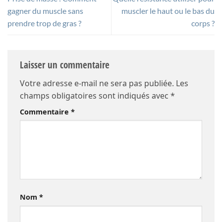
gagner du muscle sans
muscler le haut ou le bas du
prendre trop de gras ?
corps ?
Laisser un commentaire
Votre adresse e-mail ne sera pas publiée.
Les
champs obligatoires sont indiqués avec
*
Commentaire
*
Nom
*