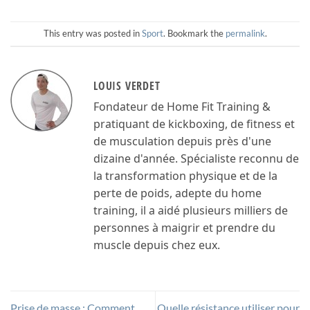
This entry was posted in
Sport
. Bookmark the
permalink
.
LOUIS VERDET
Fondateur de Home Fit Training &
pratiquant de kickboxing, de fitness et
de musculation depuis près d'une
dizaine d'année. Spécialiste reconnu de
la transformation physique et de la
perte de poids, adepte du home
training, il a aidé plusieurs milliers de
personnes à maigrir et prendre du
muscle depuis chez eux.
Prise de masse : Comment
Quelle résistance utiliser pour