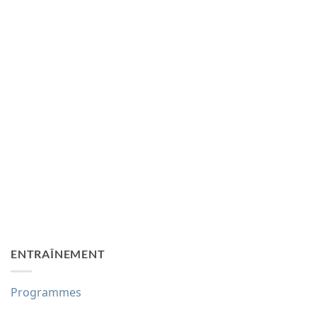
ENTRAÎNEMENT
Programmes