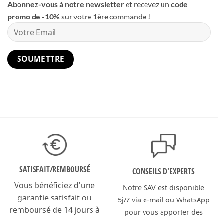
Abonnez-vous à notre newsletter
et recevez un
code
promo de -10%
sur votre 1ère commande !
SATISFAIT/
REMBOURSÉ
CONSEILS D'EXPERTS
Vous bénéficiez d'une
Notre SAV est disponible
garantie satisfait ou
5j/7 via e-mail ou WhatsApp
remboursé de 14 jours à
pour vous apporter des