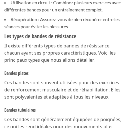
Utilisation en circuit : Combinez plusieurs exercices avec
différentes bandes pour un entraînement complet.
Récupération : Assurez-vous de bien récupérer entre les
séances pour éviter les blessures.
Les types de bandes de résistance
Il existe différents types de bandes de résistance,
chacun ayant ses propres caractéristiques. Voici les
principaux types que nous allons détailler.
Bandes plates
Ces bandes sont souvent utilisées pour des exercices
de renforcement musculaire et de réhabilitation. Elles
sont polyvalentes et adaptées à tous les niveaux.
Bandes tubulaires
Ces bandes sont généralement équipées de poignées,
ce qui les rend idéales pour des mouvements plus