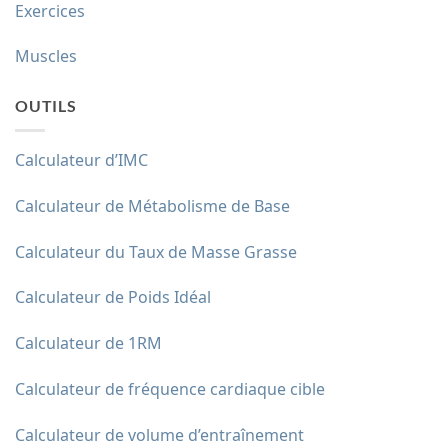
Exercices
Muscles
OUTILS
Calculateur d’IMC
Calculateur de Métabolisme de Base
Calculateur du Taux de Masse Grasse
Calculateur de Poids Idéal
Calculateur de 1RM
Calculateur de fréquence cardiaque cible
Calculateur de volume d’entraînement