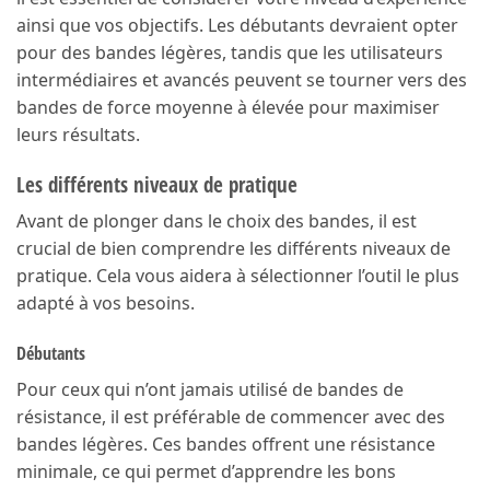
ainsi que vos objectifs. Les débutants devraient opter
pour des bandes légères, tandis que les utilisateurs
intermédiaires et avancés peuvent se tourner vers des
bandes de force moyenne à élevée pour maximiser
leurs résultats.
Les différents niveaux de pratique
Avant de plonger dans le choix des bandes, il est
crucial de bien comprendre les différents niveaux de
pratique. Cela vous aidera à sélectionner l’outil le plus
adapté à vos besoins.
Débutants
Pour ceux qui n’ont jamais utilisé de bandes de
résistance, il est préférable de commencer avec des
bandes légères. Ces bandes offrent une résistance
minimale, ce qui permet d’apprendre les bons