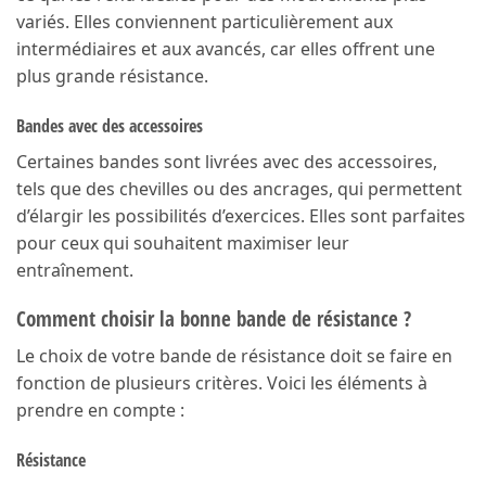
variés. Elles conviennent particulièrement aux
intermédiaires et aux avancés, car elles offrent une
plus grande résistance.
Bandes avec des accessoires
Certaines bandes sont livrées avec des accessoires,
tels que des chevilles ou des ancrages, qui permettent
d’élargir les possibilités d’exercices. Elles sont parfaites
pour ceux qui souhaitent maximiser leur
entraînement.
Comment choisir la bonne bande de résistance ?
Le choix de votre bande de résistance doit se faire en
fonction de plusieurs critères. Voici les éléments à
prendre en compte :
Résistance