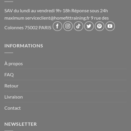
SAV du lundi au vendredi 9h-18h Réponse sous 24h
maximum
serviceclient@homefittraining.fr
9 rue des
Colonnes 75002 PARIS
INFORMATIONS
À propos
FAQ
Retour
Livraison
Contact
NEWSLETTER