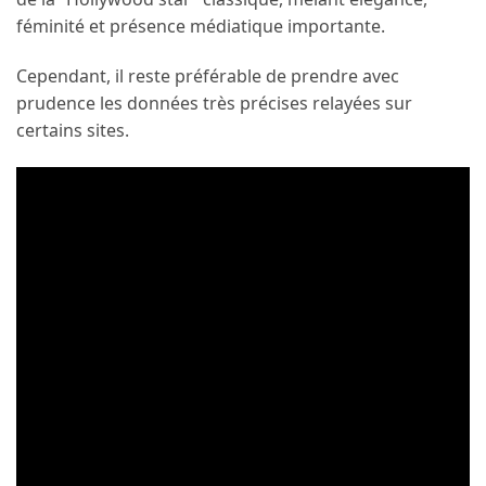
féminité et présence médiatique importante.
Cependant, il reste préférable de prendre avec
prudence les données très précises relayées sur
certains sites.