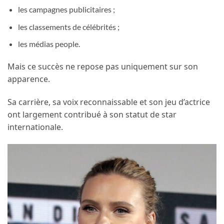
les campagnes publicitaires ;
les classements de célébrités ;
les médias people.
Mais ce succès ne repose pas uniquement sur son
apparence.
Sa carrière, sa voix reconnaissable et son jeu d’actrice
ont largement contribué à son statut de star
internationale.