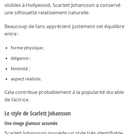
visibles à Hollywood, Scarlett Johansson a conservé
une silhouette relativement naturelle.
Beaucoup de fans apprécient justement cet équilibre
entre :
forme physique ;
élégance ;
féminité ;
aspect réaliste.
Cela contribue probablement à la popularité durable
de l’actrice.
Le style de Scarlett Johansson
Une image glamour assumée
Scarlett Johansson possède un style très identifiable.