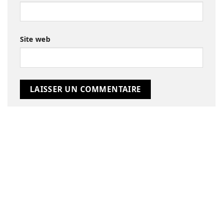
Site web