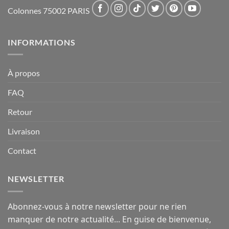
Colonnes 75002 PARIS
INFORMATIONS
À propos
FAQ
Retour
Livraison
Contact
NEWSLETTER
Abonnez-vous à notre newsletter pour ne rien
manquer de notre actualité... En guise de bienvenue,