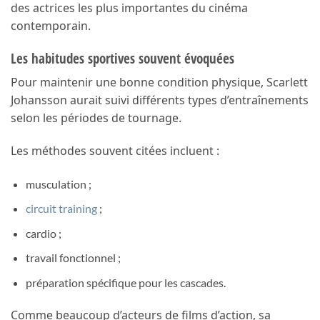
des actrices les plus importantes du cinéma
contemporain.
Les habitudes sportives souvent évoquées
Pour maintenir une bonne condition physique, Scarlett
Johansson aurait suivi différents types d’entraînements
selon les périodes de tournage.
Les méthodes souvent citées incluent :
musculation ;
circuit training
;
cardio ;
travail fonctionnel ;
préparation spécifique pour les cascades.
Comme beaucoup d’acteurs de films d’action, sa