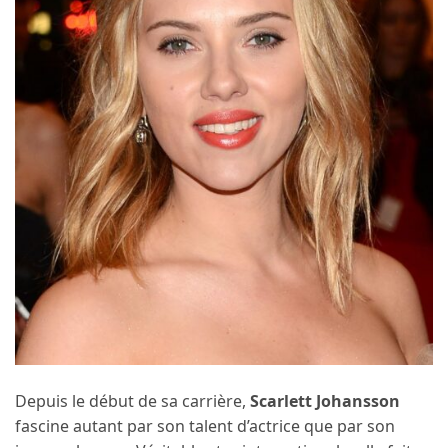
Depuis le début de sa carrière,
Scarlett Johansson
fascine autant par son talent d’actrice que par son