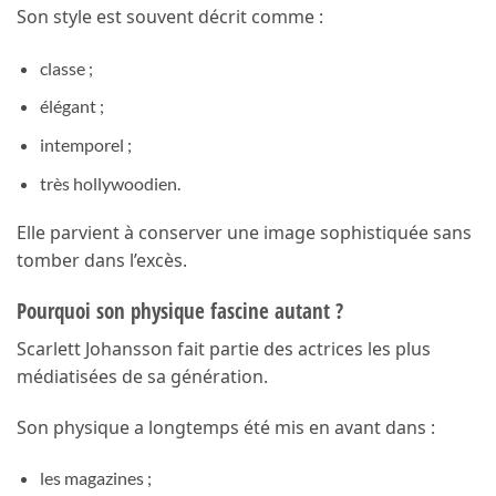
Son style est souvent décrit comme :
classe ;
élégant ;
intemporel ;
très hollywoodien.
Elle parvient à conserver une image sophistiquée sans
tomber dans l’excès.
Pourquoi son physique fascine autant ?
Scarlett Johansson fait partie des actrices les plus
médiatisées de sa génération.
Son physique a longtemps été mis en avant dans :
les magazines ;