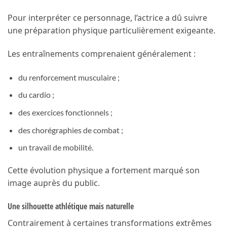
Pour interpréter ce personnage, l’actrice a dû suivre
une préparation physique particulièrement exigeante.
Les entraînements comprenaient généralement :
du renforcement musculaire ;
du cardio ;
des exercices fonctionnels ;
des chorégraphies de combat ;
un travail de mobilité.
Cette évolution physique a fortement marqué son
image auprès du public.
Une silhouette athlétique mais naturelle
Contrairement à certaines transformations extrêmes