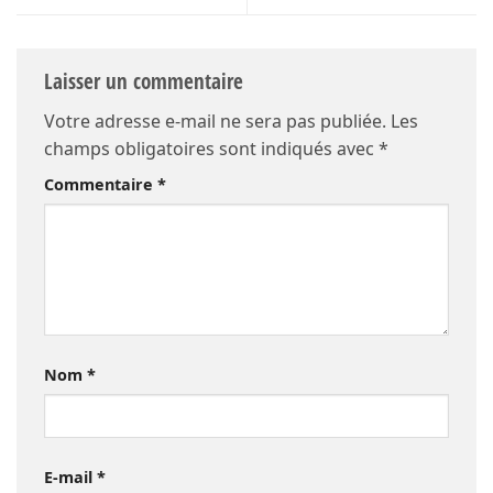
Laisser un commentaire
Votre adresse e-mail ne sera pas publiée.
Les
champs obligatoires sont indiqués avec
*
Commentaire
*
Nom
*
E-mail
*