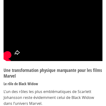
Une transformation physique marquante pour les films
Marvel
Le rôle de Black Widow
L’un des rôles les plus emblématiques de Scarlett
Johansson reste évidemment celui de Black Widow
dans l’univers Marvel.