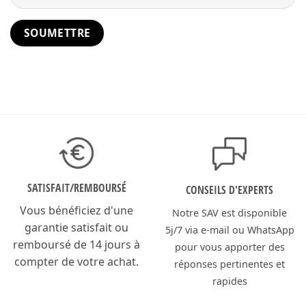
SATISFAIT/
REMBOURSÉ
CONSEILS D'EXPERTS
Vous bénéficiez d'une
Notre SAV est disponible
garantie satisfait ou
5j/7 via e-mail ou WhatsApp
remboursé de 14 jours à
pour vous apporter des
compter de votre achat.
réponses pertinentes et
rapides