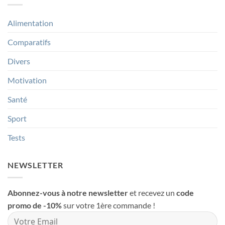
machine
Alimentation
Comparatifs
Divers
Motivation
Santé
Sport
Tests
NEWSLETTER
Abonnez-vous à notre newsletter
et recevez un
code
promo de -10%
sur votre 1ère commande !