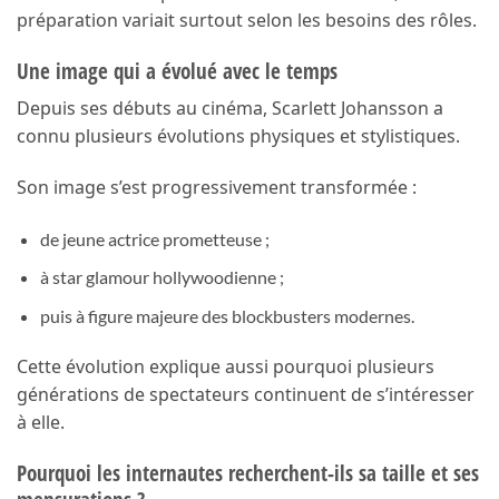
préparation variait surtout selon les besoins des rôles.
Une image qui a évolué avec le temps
Depuis ses débuts au cinéma, Scarlett Johansson a
connu plusieurs évolutions physiques et stylistiques.
Son image s’est progressivement transformée :
de jeune actrice prometteuse ;
à star glamour hollywoodienne ;
puis à figure majeure des blockbusters modernes.
Cette évolution explique aussi pourquoi plusieurs
générations de spectateurs continuent de s’intéresser
à elle.
Pourquoi les internautes recherchent-ils sa taille et ses