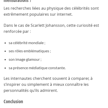
mensurations ?
Les recherches liées au physique des célébrités sont
extrêmement populaires sur internet.
Dans le cas de Scarlett Johansson, cette curiosité est
renforcée par :
sa célébrité mondiale ;
ses rôles emblématiques ;
son image glamour ;
sa présence médiatique constante.
Les internautes cherchent souvent à comparer, à
s’inspirer ou simplement à mieux connaître les
personnalités qu’ils admirent.
Conclusion