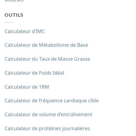
OUTILS
Calculateur d’IMC
Calculateur de Métabolisme de Base
Calculateur du Taux de Masse Grasse
Calculateur de Poids Idéal
Calculateur de 1RM
Calculateur de fréquence cardiaque cible
Calculateur de volume d’entraînement
Calculateur de protéines journalières