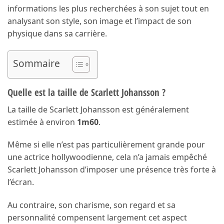
informations les plus recherchées à son sujet tout en
analysant son style, son image et l’impact de son
physique dans sa carrière.
Sommaire
Quelle est la taille de Scarlett Johansson ?
La taille de Scarlett Johansson est généralement
estimée à environ
1m60
.
Même si elle n’est pas particulièrement grande pour
une actrice hollywoodienne, cela n’a jamais empêché
Scarlett Johansson d’imposer une présence très forte à
l’écran.
Au contraire, son charisme, son regard et sa
personnalité compensent largement cet aspect