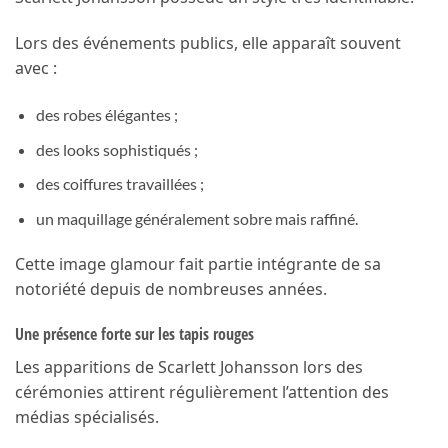
Lors des événements publics, elle apparaît souvent
avec :
des robes élégantes ;
des looks sophistiqués ;
des coiffures travaillées ;
un maquillage généralement sobre mais raffiné.
Cette image glamour fait partie intégrante de sa
notoriété depuis de nombreuses années.
Une présence forte sur les tapis rouges
Les apparitions de Scarlett Johansson lors des
cérémonies attirent régulièrement l’attention des
médias spécialisés.