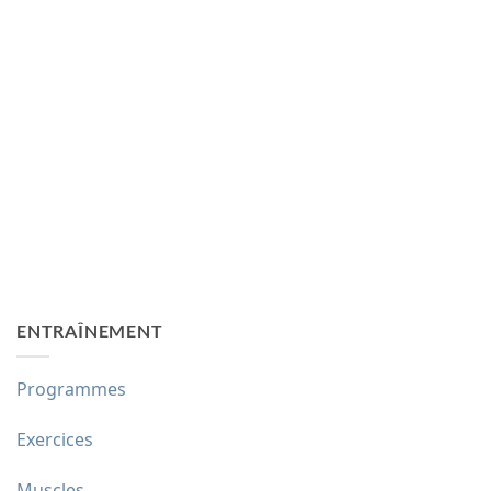
ENTRAÎNEMENT
Programmes
Exercices
Muscles