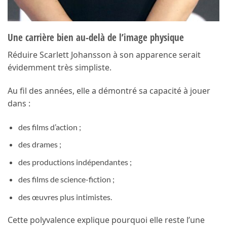
Une carrière bien au-delà de l’image physique
Réduire Scarlett Johansson à son apparence serait
évidemment très simpliste.
Au fil des années, elle a démontré sa capacité à jouer
dans :
des films d’action ;
des drames ;
des productions indépendantes ;
des films de science-fiction ;
des œuvres plus intimistes.
Cette polyvalence explique pourquoi elle reste l’une