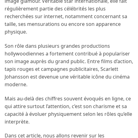
image glamour. Véritable star internationale, elle fait
régulièrement partie des célébrités les plus
recherchées sur internet, notamment concernant sa
taille, ses mensurations ou encore son apparence
physique.
Son rôle dans plusieurs grandes productions
hollywoodiennes a fortement contribué à populariser
son image auprès du grand public. Entre films d’action,
tapis rouges et campagnes publicitaires, Scarlett
Johansson est devenue une véritable icône du cinéma
moderne.
Mais au-delà des chiffres souvent évoqués en ligne, ce
qui attire surtout l’attention, c’est son charisme et sa
capacité à évoluer physiquement selon les rôles qu’elle
interprète.
Dans cet article, nous allons revenir sur les