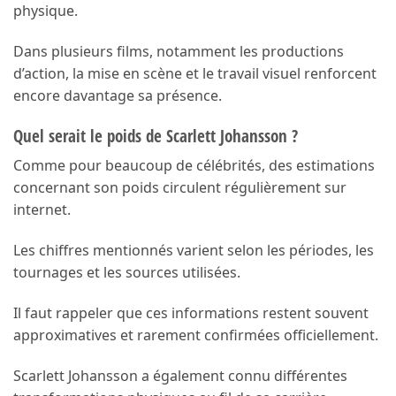
physique.
Dans plusieurs films, notamment les productions
d’action, la mise en scène et le travail visuel renforcent
encore davantage sa présence.
Quel serait le poids de Scarlett Johansson ?
Comme pour beaucoup de célébrités, des estimations
concernant son poids circulent régulièrement sur
internet.
Les chiffres mentionnés varient selon les périodes, les
tournages et les sources utilisées.
Il faut rappeler que ces informations restent souvent
approximatives et rarement confirmées officiellement.
Scarlett Johansson a également connu différentes