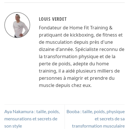
LOUIS VERDET
Fondateur de Home Fit Training &
pratiquant de kickboxing, de fitness et
de musculation depuis près d'une
dizaine d'année. Spécialiste reconnu de
la transformation physique et de la
perte de poids, adepte du home
training, il a aidé plusieurs milliers de
personnes à maigrir et prendre du
muscle depuis chez eux.
Aya Nakamura : taille, poids,
Booba : taille, poids, physique
mensurations et secrets de
et secrets de sa
son style
transformation musculaire