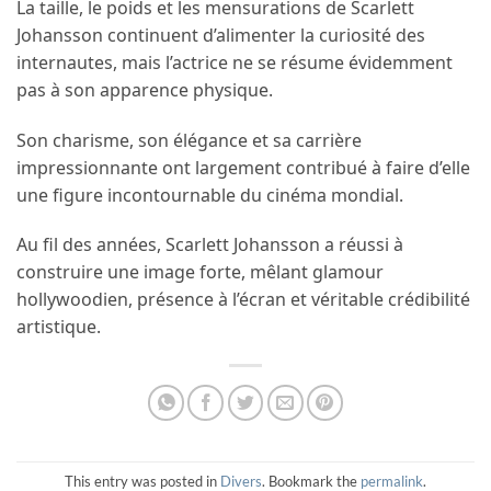
La taille, le poids et les mensurations de Scarlett
Johansson continuent d’alimenter la curiosité des
internautes, mais l’actrice ne se résume évidemment
pas à son apparence physique.
Son charisme, son élégance et sa carrière
impressionnante ont largement contribué à faire d’elle
une figure incontournable du cinéma mondial.
Au fil des années, Scarlett Johansson a réussi à
construire une image forte, mêlant glamour
hollywoodien, présence à l’écran et véritable crédibilité
artistique.
This entry was posted in
Divers
. Bookmark the
permalink
.