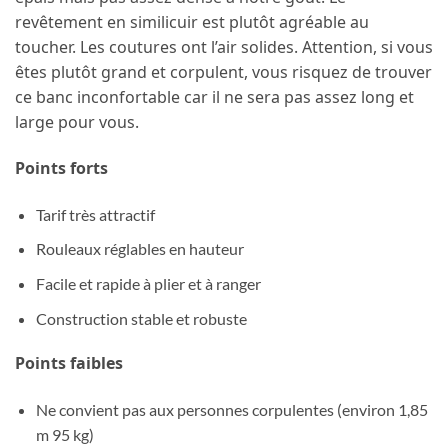
revêtement en similicuir est plutôt agréable au
toucher. Les coutures ont l’air solides. Attention, si vous
êtes plutôt grand et corpulent, vous risquez de trouver
ce banc inconfortable car il ne sera pas assez long et
large pour vous.
Points forts
Tarif très attractif
Rouleaux réglables en hauteur
Facile et rapide à plier et à ranger
Construction stable et robuste
Points faibles
Ne convient pas aux personnes corpulentes (environ 1,85
m 95 kg)