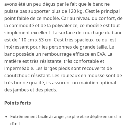
avons été un peu déçus par le fait que le banc ne
puisse pas supporter plus de 120 kg. C’est le principal
point faible de ce modèle. Car au niveau du confort, de
la commodité et de la polyvalence, ce modèle est tout
simplement excellent. La surface de couchage du banc
est de 110 cm x 53 cm. C’est très spacieux, ce qui est
intéressant pour les personnes de grande taille. Le
banc possède un rembourrage efficace en EVA. La
matière est très résistante, très confortable et
imperméable. Les larges pieds sont recouverts de
caoutchouc résistant. Les rouleaux en mousse sont de
très bonne qualité, ils assurent un maintien optimal
des jambes et des pieds.
Points forts
Extrêmement facile à ranger, se plie et se déplie en un clin
d’œil