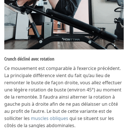
Crunch décliné avec rotation
Ce mouvement est comparable à l’exercice précédent.
La principale différence vient du fait qu’au lieu de
remonter le buste de façon droite, vous allez effectuer
une légère rotation de buste (environ 45°) au moment
de la remontée. Il faudra ainsi alterner la rotation à
gauche puis à droite afin de ne pas délaisser un côté
au profit de l’autre. Le but de cette variante est de
solliciter les
muscles obliques
qui se situent sur les
côtés de la sangles abdominales.