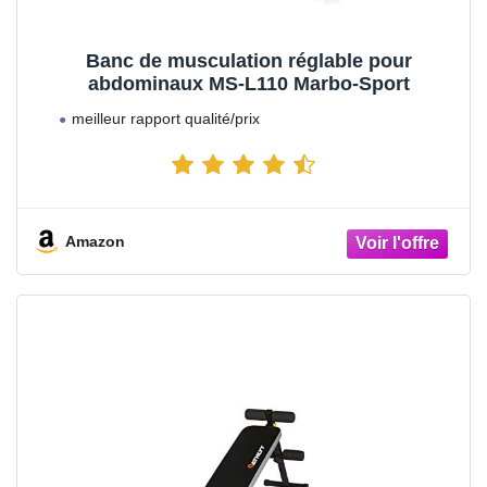
Banc de musculation réglable pour
abdominaux MS-L110 Marbo-Sport
meilleur rapport qualité/prix
Amazon