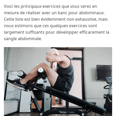
Voici les principaux exercices que vous serez en
mesure de réaliser avec un banc pour abdominaux.
Cette liste est bien évidemment non exhaustive, mais
nous estimons que ces quelques exercices sont
largement suffisants pour développer efficacement la
sangle abdominale.