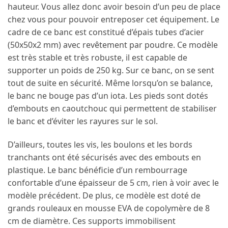
hauteur. Vous allez donc avoir besoin d’un peu de place
chez vous pour pouvoir entreposer cet équipement. Le
cadre de ce banc est constitué d’épais tubes d’acier
(50x50x2 mm) avec revêtement par poudre. Ce modèle
est très stable et très robuste, il est capable de
supporter un poids de 250 kg. Sur ce banc, on se sent
tout de suite en sécurité. Même lorsqu’on se balance,
le banc ne bouge pas d’un iota. Les pieds sont dotés
d’embouts en caoutchouc qui permettent de stabiliser
le banc et d’éviter les rayures sur le sol.
D’ailleurs, toutes les vis, les boulons et les bords
tranchants ont été sécurisés avec des embouts en
plastique. Le banc bénéficie d’un rembourrage
confortable d’une épaisseur de 5 cm, rien à voir avec le
modèle précédent. De plus, ce modèle est doté de
grands rouleaux en mousse EVA de copolymère de 8
cm de diamètre. Ces supports immobilisent