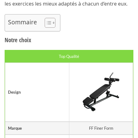
les exercices les mieux adaptés à chacun d’entre eux.
Sommaire
Notre
choix
Top Qualité
Design
Marque
‎FF Finer Form