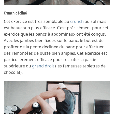
Crunch décliné
Cet exercice est très semblable au
crunch
au sol mais il
est beaucoup plus efficace. C’est précisément pour cet
exercice que les bancs à abdominaux ont été conçus.
Avec les jambes bien fixées sur le banc, le but est de
profiter de la pente déclinée du banc pour effectuer
des remontées de buste bien amples. Cet exercice est
particulièrement efficace pour recruter la partie
supérieure du
grand droit
(les fameuses tablettes de
chocolat).