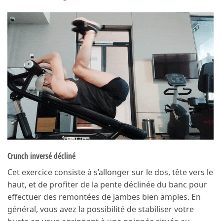
Crunch inversé décliné
Cet exercice consiste à s’allonger sur le dos, tête vers le
haut, et de profiter de la pente déclinée du banc pour
effectuer des remontées de jambes bien amples. En
général, vous avez la possibilité de stabiliser votre