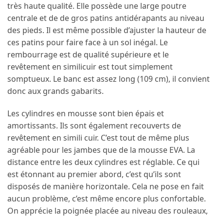
très haute qualité. Elle possède une large poutre
centrale et de de gros patins antidérapants au niveau
des pieds. Il est même possible d’ajuster la hauteur de
ces patins pour faire face à un sol inégal. Le
rembourrage est de qualité supérieure et le
revêtement en similicuir est tout simplement
somptueux. Le banc est assez long (109 cm), il convient
donc aux grands gabarits.
Les cylindres en mousse sont bien épais et
amortissants. Ils sont également recouverts de
revêtement en simili cuir. C’est tout de même plus
agréable pour les jambes que de la mousse EVA. La
distance entre les deux cylindres est réglable. Ce qui
est étonnant au premier abord, c’est qu’ils sont
disposés de manière horizontale. Cela ne pose en fait
aucun problème, c’est même encore plus confortable.
On apprécie la poignée placée au niveau des rouleaux,