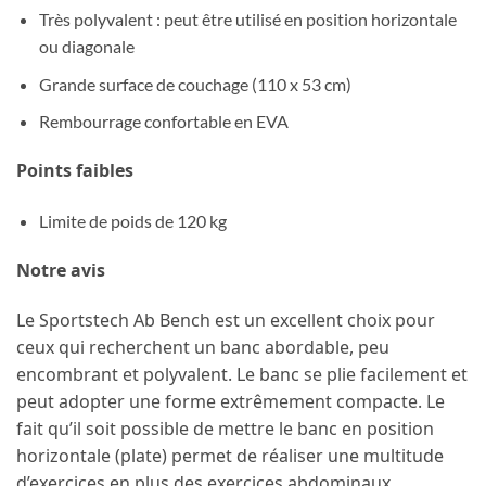
Très polyvalent : peut être utilisé en position horizontale
ou diagonale
Grande surface de couchage (110 x 53 cm)
Rembourrage confortable en EVA
Points faibles
Limite de poids de 120 kg
Notre avis
Le Sportstech Ab Bench est un excellent choix pour
ceux qui recherchent un banc abordable, peu
encombrant et polyvalent. Le banc se plie facilement et
peut adopter une forme extrêmement compacte. Le
fait qu’il soit possible de mettre le banc en position
horizontale (plate) permet de réaliser une multitude
d’exercices en plus des exercices abdominaux.