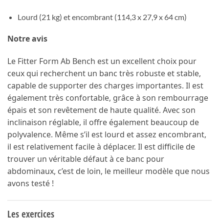
Lourd (21 kg) et encombrant (114,3 x 27,9 x 64 cm)
Notre avis
Le Fitter Form Ab Bench est un excellent choix pour
ceux qui recherchent un banc très robuste et stable,
capable de supporter des charges importantes. Il est
également très confortable, grâce à son rembourrage
épais et son revêtement de haute qualité. Avec son
inclinaison réglable, il offre également beaucoup de
polyvalence. Même s’il est lourd et assez encombrant,
il est relativement facile à déplacer. Il est difficile de
trouver un véritable défaut à ce banc pour
abdominaux, c’est de loin, le meilleur modèle que nous
avons testé !
Les exercices