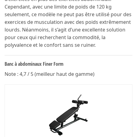
Cependant, avec une limite de poids de 120 kg
seulement, ce modèle ne peut pas être utilisé pour des
exercices de musculation avec des poids extrêmement
lourds. Néanmoins, il s’agit d’une excellente solution
pour ceux qui recherchent la commodité, la
polyvalence et le confort sans se ruiner.
Banc à abdominaux Finer Form
Note : 4,7 / 5 (meilleur haut de gamme)