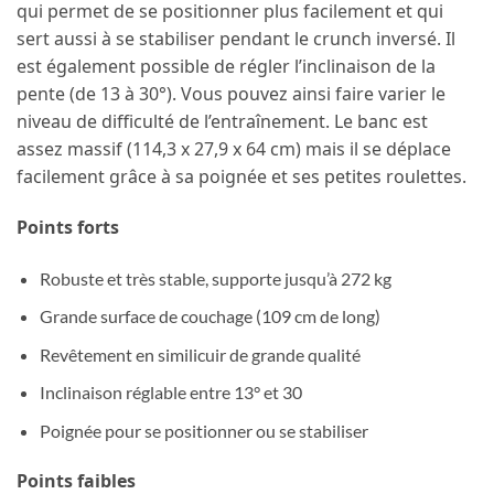
qui permet de se positionner plus facilement et qui
sert aussi à se stabiliser pendant le crunch inversé. Il
est également possible de régler l’inclinaison de la
pente (de 13 à 30°). Vous pouvez ainsi faire varier le
niveau de difficulté de l’entraînement. Le banc est
assez massif (114,3 x 27,9 x 64 cm) mais il se déplace
facilement grâce à sa poignée et ses petites roulettes.
Points forts
Robuste et très stable, supporte jusqu’à 272 kg
Grande surface de couchage (109 cm de long)
Revêtement en similicuir de grande qualité
Inclinaison réglable entre 13° et 30
Poignée pour se positionner ou se stabiliser
Points faibles