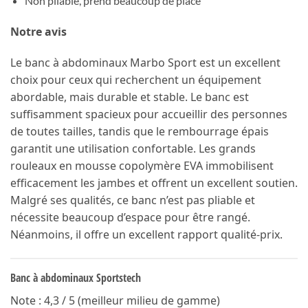
Non pliable, prend beaucoup de place
Notre avis
Le banc à abdominaux Marbo Sport est un excellent
choix pour ceux qui recherchent un équipement
abordable, mais durable et stable. Le banc est
suffisamment spacieux pour accueillir des personnes
de toutes tailles, tandis que le rembourrage épais
garantit une utilisation confortable. Les grands
rouleaux en mousse copolymère EVA immobilisent
efficacement les jambes et offrent un excellent soutien.
Malgré ses qualités, ce banc n’est pas pliable et
nécessite beaucoup d’espace pour être rangé.
Néanmoins, il offre un excellent rapport qualité-prix.
Banc à abdominaux Sportstech
Note : 4,3 / 5 (meilleur milieu de gamme)