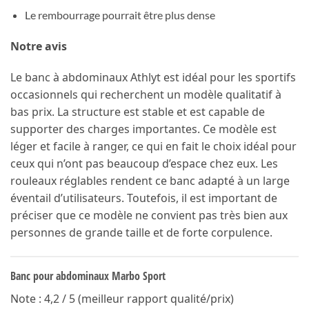
Le rembourrage pourrait être plus dense
Notre avis
Le banc à abdominaux Athlyt est idéal pour les sportifs
occasionnels qui recherchent un modèle qualitatif à
bas prix. La structure est stable et est capable de
supporter des charges importantes. Ce modèle est
léger et facile à ranger, ce qui en fait le choix idéal pour
ceux qui n’ont pas beaucoup d’espace chez eux. Les
rouleaux réglables rendent ce banc adapté à un large
éventail d’utilisateurs. Toutefois, il est important de
préciser que ce modèle ne convient pas très bien aux
personnes de grande taille et de forte corpulence.
Banc pour abdominaux Marbo Sport
Note : 4,2 / 5 (meilleur rapport qualité/prix)