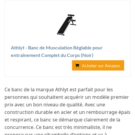
Athlyt - Banc de Musculation Réglable pour
entraînement Complet du Corps (Noir)
Acheter sur Amazon
Ce banc de la marque Athlyt est parfait pour les
personnes qui souhaitent acquérir un modèle premier
prix avec un bon niveau de qualité. Avec une
construction durable en acier et un rembourrage épais
et respirant, ce banc se démarque clairement de la
concurrence. Ce banc est très minimaliste, il ne
propose pas une ribambelle d’options et va à