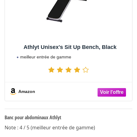
Athlyt Unisex's Sit Up Bench, Black
meilleur entrée de gamme
Amazon
Banc pour abdominaux Athlyt
Note : 4 / 5 (meilleur entrée de gamme)