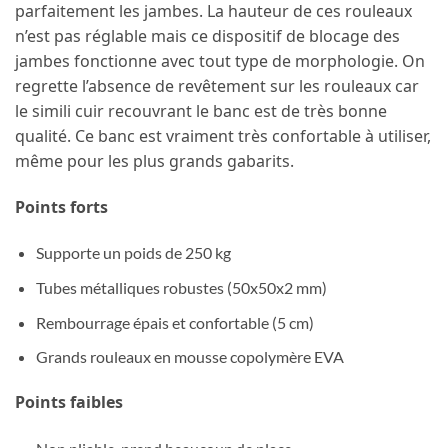
parfaitement les jambes. La hauteur de ces rouleaux
n’est pas réglable mais ce dispositif de blocage des
jambes fonctionne avec tout type de morphologie. On
regrette l’absence de revêtement sur les rouleaux car
le simili cuir recouvrant le banc est de très bonne
qualité. Ce banc est vraiment très confortable à utiliser,
même pour les plus grands gabarits.
Points forts
Supporte un poids de 250 kg
Tubes métalliques robustes (50x50x2 mm)
Rembourrage épais et confortable (5 cm)
Grands rouleaux en mousse copolymère EVA
Points faibles