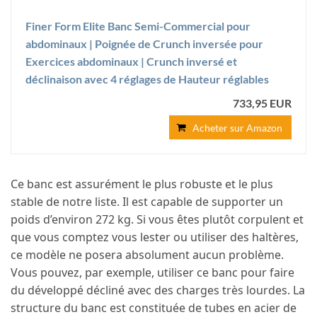
Finer Form Elite Banc Semi-Commercial pour
abdominaux | Poignée de Crunch inversée pour
Exercices abdominaux | Crunch inversé et
déclinaison avec 4 réglages de Hauteur réglables
733,95 EUR
Acheter sur Amazon
Ce banc est assurément le plus robuste et le plus
stable de notre liste. Il est capable de supporter un
poids d’environ 272 kg. Si vous êtes plutôt corpulent et
que vous comptez vous lester ou utiliser des haltères,
ce modèle ne posera absolument aucun problème.
Vous pouvez, par exemple, utiliser ce banc pour faire
du développé décliné avec des charges très lourdes. La
structure du banc est constituée de tubes en acier de