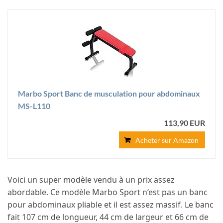
Marbo Sport Banc de musculation pour abdominaux
MS-L110
113,90 EUR
Acheter sur Amazon
Voici un super modèle vendu à un prix assez
abordable. Ce modèle Marbo Sport n’est pas un banc
pour abdominaux pliable et il est assez massif. Le banc
fait 107 cm de longueur, 44 cm de largeur et 66 cm de