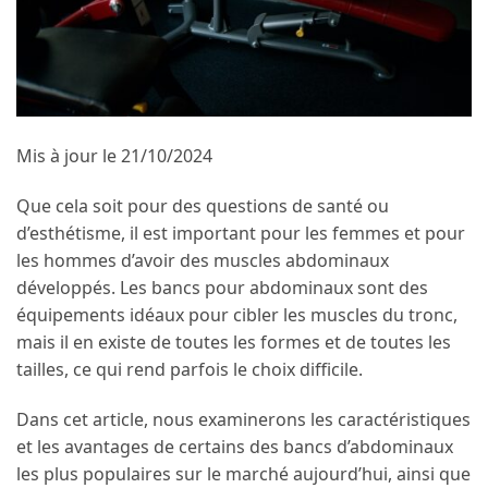
Mis à jour le 21/10/2024
Que cela soit pour des questions de santé ou
d’esthétisme, il est important pour les femmes et pour
les hommes d’avoir des muscles abdominaux
développés. Les bancs pour abdominaux sont des
équipements idéaux pour cibler les muscles du tronc,
mais il en existe de toutes les formes et de toutes les
tailles, ce qui rend parfois le choix difficile.
Dans cet article, nous examinerons les caractéristiques
et les avantages de certains des bancs d’abdominaux
les plus populaires sur le marché aujourd’hui, ainsi que