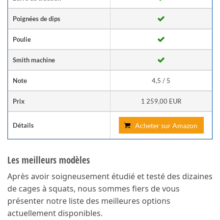
Poignées de dips
Poulie
Smith machine
Note
4,5 / 5
Prix
1 259,00 EUR
Détails
Acheter sur Amazon
Les meilleurs modèles
Après avoir soigneusement étudié et testé des dizaines
de cages à squats, nous sommes fiers de vous
présenter notre liste des meilleures options
actuellement disponibles.