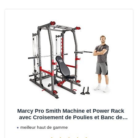
Marcy Pro Smith Machine et Power Rack
avec Croisement de Poulies et Banc de
Musculation
meilleur haut de gamme