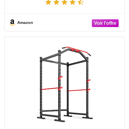
Amazon