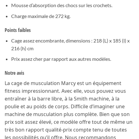
Mousse d’absorption des chocs sur les crochets.
Charge maximale de 272 kg.
Points faibles
Cage assez encombrante, dimensions : 218 (L) x 185 (l) x
216 (h) cm
Prix assez cher par rapport aux autres modèles.
Notre avis
La cage de musculation Marcy est un équipement
fitness impressionnant. Avec elle, vous pouvez vous
entraîner à la barre libre, à la Smith machine, à la
poulie et au poids de corps. Difficile d’imaginer une
machine de musculation plus complète. Bien que son
prix soit assez élevé, ce modèle offre tout de même un
très bon rapport qualité-prix compte tenu de toutes
les possibilités qu’il offre. Nous recommandons