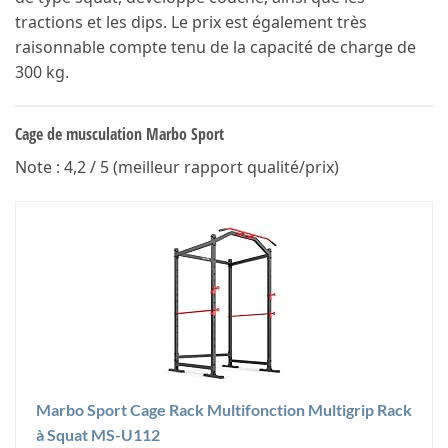
tractions et les dips. Le prix est également très
raisonnable compte tenu de la capacité de charge de
300 kg.
Cage de musculation Marbo Sport
Note : 4,2 / 5 (meilleur rapport qualité/prix)
Marbo Sport Cage Rack Multifonction Multigrip Rack
à Squat MS-U112