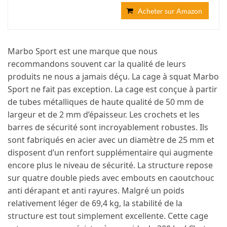
Acheter sur Amazon
Marbo Sport est une marque que nous
recommandons souvent car la qualité de leurs
produits ne nous a jamais déçu. La cage à squat Marbo
Sport ne fait pas exception. La cage est conçue à partir
de tubes métalliques de haute qualité de 50 mm de
largeur et de 2 mm d’épaisseur. Les crochets et les
barres de sécurité sont incroyablement robustes. Ils
sont fabriqués en acier avec un diamètre de 25 mm et
disposent d’un renfort supplémentaire qui augmente
encore plus le niveau de sécurité. La structure repose
sur quatre double pieds avec embouts en caoutchouc
anti dérapant et anti rayures. Malgré un poids
relativement léger de 69,4 kg, la stabilité de la
structure est tout simplement excellente. Cette cage