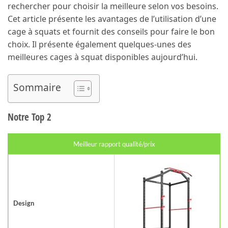
rechercher pour choisir la meilleure selon vos besoins.
Cet article présente les avantages de l’utilisation d’une
cage à squats et fournit des conseils pour faire le bon
choix. Il présente également quelques-unes des
meilleures cages à squat disponibles aujourd’hui.
Sommaire
Notre Top 2
Meilleur rapport qualité/prix
Design