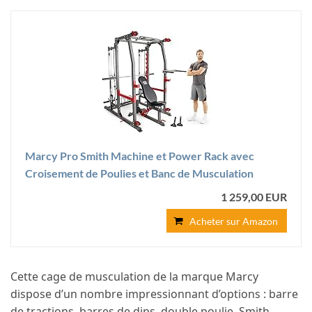
Marcy Pro Smith Machine et Power Rack avec
Croisement de Poulies et Banc de Musculation
1 259,00 EUR
Acheter sur Amazon
Cette cage de musculation de la marque Marcy
dispose d’un nombre impressionnant d’options : barre
de tractions, barres de dips, double poulie, Smith