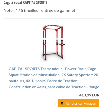
Cage à squat CAPITAL SPORTS
Note : 4 / 5 (meilleur entrée de gamme)
CAPITAL SPORTS Tremendour - Power Rack, Cage
Squat, Station de Musculation, 2X Safety Spotter: 20
hauteurs, 4X J-Hooks, Barre de Traction,
Construction en Acier, sans câble de Traction - Rouge
413,99 EUR
Acheter sur Amazon