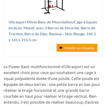
Ultrasport Mixte Banc de Musculation/Cage à Squats
en Acier Massif, avec 2 Barres de Sécurité, Barre de
Traction, Barre de Dips, Rameur - Noir/Rouge, 145.5
x 141 x 213.5 cm
Acheter sur Amazon
Le Power Rack multifonctionnel d’Ultrasport est un
excellent choix pour ceux qui souhaitent une cage à
squat polyvalente dotée d’une poulie. Cette poulie est
équipée de deux barres : une petite barre en bas pour
réaliser le tirage horizontal et une grande barre
courbée en haut pour réaliser le tirage vertical. Bien
entendu, il est possible de réaliser beaucoup d’autres