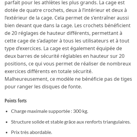
parfait pour les athlètes les plus grands. La cage est
dotée de quatre crochets, deux à l’intérieur et deux à
l’extérieur de la cage. Cela permet de s’entraîner aussi
bien devant que dans la cage. Les crochets bénéficient
de 20 réglages de hauteur différents, permettant à
cette cage de s’adapter à tous les utilisateurs et à tout
type d’exercices. La cage est également équipée de
deux barres de sécurité réglables en hauteur sur 20
positions, ce qui vous permet de réaliser de nombreux
exercices différents en totale sécurité.
Malheureusement, ce modèle ne bénéficie pas de tiges
pour ranger les disques de fonte.
Points forts
Charge maximale supportée : 300 kg.
Structure solide et stable grâce aux renforts triangulaires.
Prix très abordable.