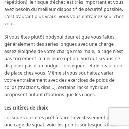
répétition), le risque d’échec est très important et vous
avez besoin du meilleur dispositif de sécurité possible.
C’est d’autant plus vrai si vous vous entraînez seul chez
vous.
Si vous êtes plutôt bodybuildeur et que vous faites
généralement des séries longues avec une charge
assez éloignée de votre charge maximale, la cage n’est
pas forcément la meilleure option. Surtout si vous ne
disposez pas d’un budget conséquent et de beaucoup
de place chez vous. Même si vous souhaitez varier
votre entraînement avec des exercices de poids de
corps (tractions, dips…), certains racks hybrides
proposent autant d’options que les cages.
Les critères de choix
Lorsque vous êtes prêt à faire l’investissement pour
une cage de squat, voici les points sur lesquels il est