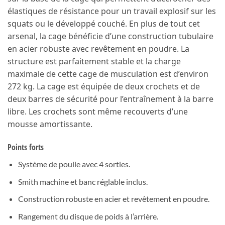
élastiques de résistance pour un travail explosif sur les
squats ou le développé couché. En plus de tout cet
arsenal, la cage bénéficie d’une construction tubulaire
en acier robuste avec revêtement en poudre. La
structure est parfaitement stable et la charge
maximale de cette cage de musculation est d’environ
272 kg. La cage est équipée de deux crochets et de
deux barres de sécurité pour l’entraînement à la barre
libre. Les crochets sont même recouverts d’une
mousse amortissante.
Points forts
Système de poulie avec 4 sorties.
Smith machine et banc réglable inclus.
Construction robuste en acier et revêtement en poudre.
Rangement du disque de poids à l’arrière.