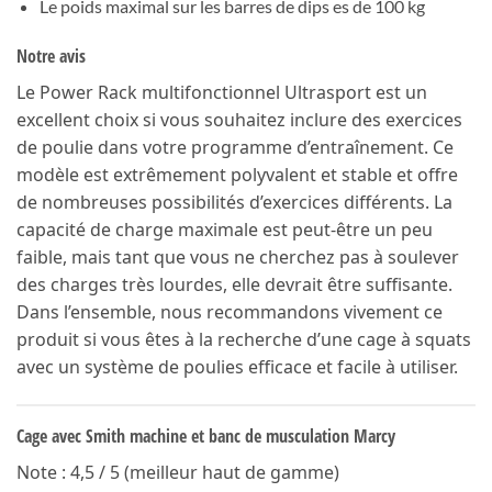
Le poids maximal sur les barres de dips es de 100 kg
Notre avis
Le Power Rack multifonctionnel Ultrasport est un
excellent choix si vous souhaitez inclure des exercices
de poulie dans votre programme d’entraînement. Ce
modèle est extrêmement polyvalent et stable et offre
de nombreuses possibilités d’exercices différents. La
capacité de charge maximale est peut-être un peu
faible, mais tant que vous ne cherchez pas à soulever
des charges très lourdes, elle devrait être suffisante.
Dans l’ensemble, nous recommandons vivement ce
produit si vous êtes à la recherche d’une cage à squats
avec un système de poulies efficace et facile à utiliser.
Cage avec Smith machine et banc de musculation Marcy
Note : 4,5 / 5 (meilleur haut de gamme)