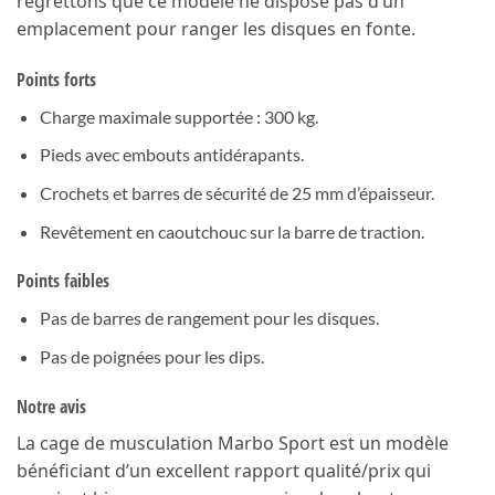
regrettons que ce modèle ne dispose pas d’un
emplacement pour ranger les disques en fonte.
Points forts
Charge maximale supportée : 300 kg.
Pieds avec embouts antidérapants.
Crochets et barres de sécurité de 25 mm d’épaisseur.
Revêtement en caoutchouc sur la barre de traction.
Points faibles
Pas de barres de rangement pour les disques.
Pas de poignées pour les dips.
Notre avis
La cage de musculation Marbo Sport est un modèle
bénéficiant d’un excellent rapport qualité/prix qui