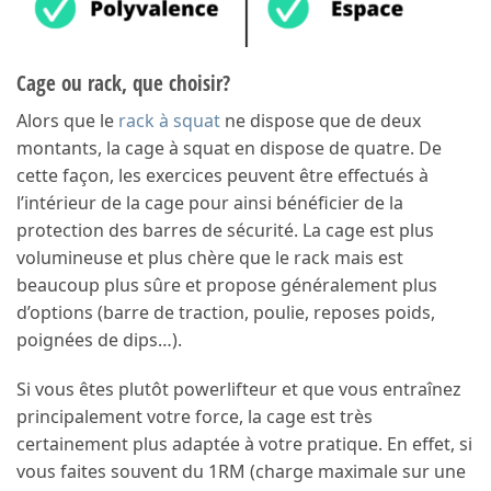
Cage ou rack, que choisir?
Alors que le
rack à squat
ne dispose que de deux
montants, la cage à squat en dispose de quatre. De
cette façon, les exercices peuvent être effectués à
l’intérieur de la cage pour ainsi bénéficier de la
protection des barres de sécurité. La cage est plus
volumineuse et plus chère que le rack mais est
beaucoup plus sûre et propose généralement plus
d’options (barre de traction, poulie, reposes poids,
poignées de dips…).
Si vous êtes plutôt powerlifteur et que vous entraînez
principalement votre force, la cage est très
certainement plus adaptée à votre pratique. En effet, si
vous faites souvent du 1RM (charge maximale sur une