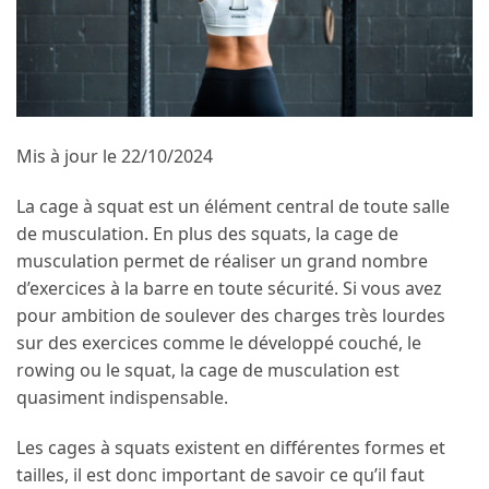
Mis à jour le 22/10/2024
La cage à squat est un élément central de toute salle
de musculation. En plus des squats, la cage de
musculation permet de réaliser un grand nombre
d’exercices à la barre en toute sécurité. Si vous avez
pour ambition de soulever des charges très lourdes
sur des exercices comme le développé couché, le
rowing ou le squat, la cage de musculation est
quasiment indispensable.
Les cages à squats existent en différentes formes et
tailles, il est donc important de savoir ce qu’il faut