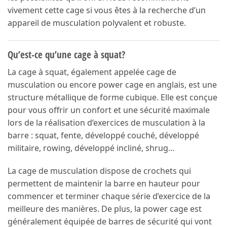
vivement cette cage si vous êtes à la recherche d’un
appareil de musculation polyvalent et robuste.
Qu’est-ce qu’une cage à squat?
La cage à squat, également appelée cage de
musculation ou encore power cage en anglais, est une
structure métallique de forme cubique. Elle est conçue
pour vous offrir un confort et une sécurité maximale
lors de la réalisation d’exercices de musculation à la
barre : squat, fente, développé couché, développé
militaire, rowing, développé incliné, shrug…
La cage de musculation dispose de crochets qui
permettent de maintenir la barre en hauteur pour
commencer et terminer chaque série d’exercice de la
meilleure des manières. De plus, la power cage est
généralement équipée de barres de sécurité qui vont