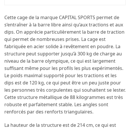
Cette cage de la marque CAPITAL SPORTS permet de
s’entraîner à la barre libre ainsi qu’aux tractions et aux
dips. On apprécie particulièrement la barre de traction
qui permet de nombreuses prises. La cage est
fabriquée en acier solide à revêtement en poudre. La
structure peut supporter jusqu’à 300 kg de charge au
niveau de la barre olympique, ce qui est largement
suffisant même pour les profils les plus expérimentés.
Le poids maximal supporté pour les tractions et les
dips est de 120 kg, ce qui peut être un peu juste pour
les personnes très corpulentes qui souhaitent se lester.
Cette structure métallique de 88 kilogrammes est très
robuste et parfaitement stable. Les angles sont
renforcés par des renforts triangulaires.
La hauteur de la structure est de 214 cm, ce qui est