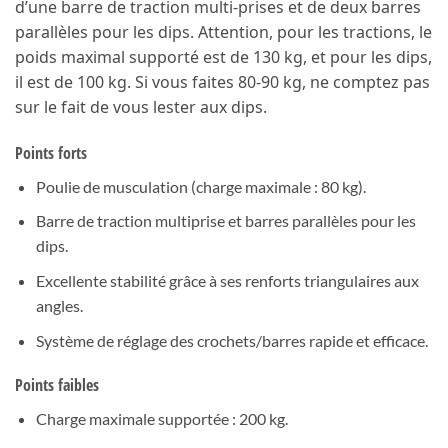
d’une barre de traction multi-prises et de deux barres
parallèles pour les dips. Attention, pour les tractions, le
poids maximal supporté est de 130 kg, et pour les dips,
il est de 100 kg. Si vous faites 80-90 kg, ne comptez pas
sur le fait de vous lester aux dips.
Points forts
Poulie de musculation (charge maximale : 80 kg).
Barre de traction multiprise et barres parallèles pour les
dips.
Excellente stabilité grâce à ses renforts triangulaires aux
angles.
Système de réglage des crochets/barres rapide et efficace.
Points faibles
Charge maximale supportée : 200 kg.