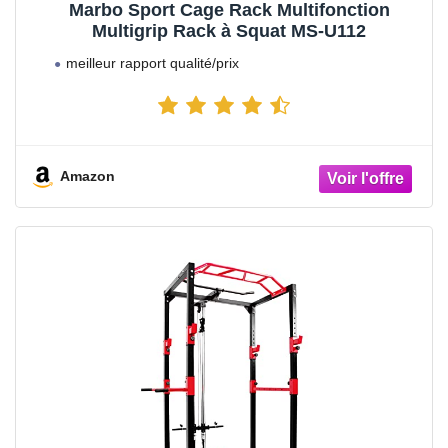
Marbo Sport Cage Rack Multifonction
Multigrip Rack à Squat MS-U112
meilleur rapport qualité/prix
Amazon