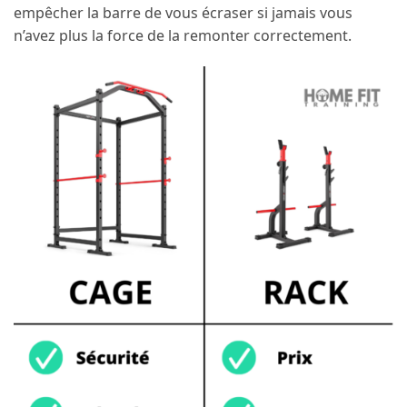
empêcher la barre de vous écraser si jamais vous
n’avez plus la force de la remonter correctement.