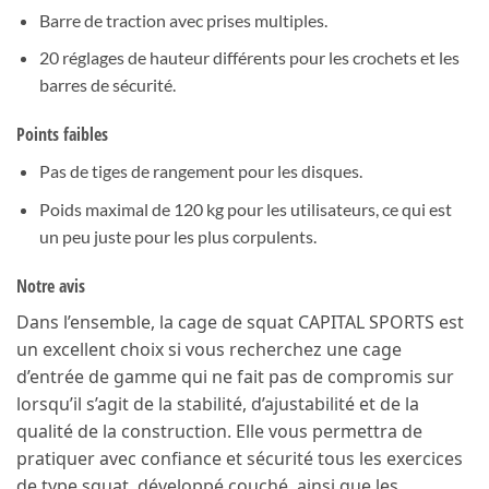
Barre de traction avec prises multiples.
20 réglages de hauteur différents pour les crochets et les
barres de sécurité.
Points faibles
Pas de tiges de rangement pour les disques.
Poids maximal de 120 kg pour les utilisateurs, ce qui est
un peu juste pour les plus corpulents.
Notre avis
Dans l’ensemble, la cage de squat CAPITAL SPORTS est
un excellent choix si vous recherchez une cage
d’entrée de gamme qui ne fait pas de compromis sur
lorsqu’il s’agit de la stabilité, d’ajustabilité et de la
qualité de la construction. Elle vous permettra de
pratiquer avec confiance et sécurité tous les exercices
de type squat, développé couché, ainsi que les