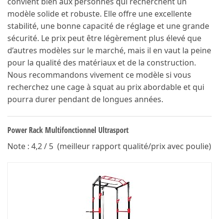
convient bien aux personnes qui recherchent un
modèle solide et robuste. Elle offre une excellente
stabilité, une bonne capacité de réglage et une grande
sécurité. Le prix peut être légèrement plus élevé que
d’autres modèles sur le marché, mais il en vaut la peine
pour la qualité des matériaux et de la construction.
Nous recommandons vivement ce modèle si vous
recherchez une cage à squat au prix abordable et qui
pourra durer pendant de longues années.
‎Power Rack Multifonctionnel Ultrasport
Note : 4,2 / 5 (meilleur rapport qualité/prix avec poulie)