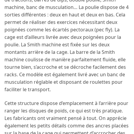
machine, banc de musculation… La poulie dispose de 4
sorties différentes : deux en haut et deux en bas. Cela
permet de réaliser des exercices nécessitant deux
poignées comme les écartés pectoraux (pec fly). La
cage est d’ailleurs livrée avec deux poignées pour la
poulie. La Smith machine est fixée sur les deux
montants arrière de la cage. La barre de la Smith
machine coulisse de manière parfaitement fluide, elle
tourne bien, s’accroche et se décroche facilement des
racks. Ce modèle est également livré avec un banc de
musculation réglable et disposant de roulettes pour
faciliter le transport.
Cette structure dispose d’emplacement à l’arrière pour
ranger les disques de poids, ce qui est très pratique.
Les fabricants ont vraiment pensé à tout. On apprécie
également les petits détails comme des ancres placées
sur la base de la cage qui permettent d’accrocher des