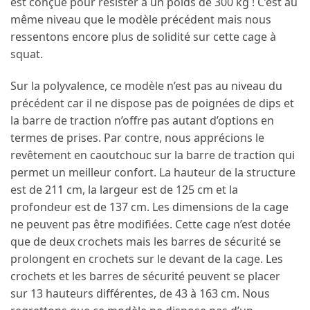
est conçue pour résister à un poids de 300 kg ! C’est au
même niveau que le modèle précédent mais nous
ressentons encore plus de solidité sur cette cage à
squat.
Sur la polyvalence, ce modèle n’est pas au niveau du
précédent car il ne dispose pas de poignées de dips et
la barre de traction n’offre pas autant d’options en
termes de prises. Par contre, nous apprécions le
revêtement en caoutchouc sur la barre de traction qui
permet un meilleur confort. La hauteur de la structure
est de 211 cm, la largeur est de 125 cm et la
profondeur est de 137 cm. Les dimensions de la cage
ne peuvent pas être modifiées. Cette cage n’est dotée
que de deux crochets mais les barres de sécurité se
prolongent en crochets sur le devant de la cage. Les
crochets et les barres de sécurité peuvent se placer
sur 13 hauteurs différentes, de 43 à 163 cm. Nous