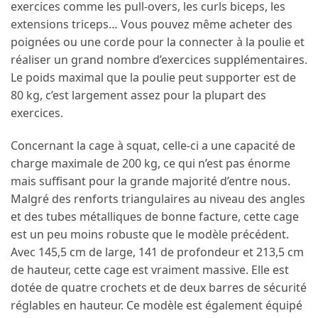
exercices comme les pull-overs, les curls biceps, les
extensions triceps… Vous pouvez même acheter des
poignées ou une corde pour la connecter à la poulie et
réaliser un grand nombre d’exercices supplémentaires.
Le poids maximal que la poulie peut supporter est de
80 kg, c’est largement assez pour la plupart des
exercices.
Concernant la cage à squat, celle-ci a une capacité de
charge maximale de 200 kg, ce qui n’est pas énorme
mais suffisant pour la grande majorité d’entre nous.
Malgré des renforts triangulaires au niveau des angles
et des tubes métalliques de bonne facture, cette cage
est un peu moins robuste que le modèle précédent.
Avec 145,5 cm de large, 141 de profondeur et 213,5 cm
de hauteur, cette cage est vraiment massive. Elle est
dotée de quatre crochets et de deux barres de sécurité
réglables en hauteur. Ce modèle est également équipé