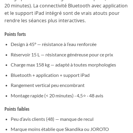
20 minutes). La connectivité Bluetooth avec application
et le support iPad intégré sont de vrais atouts pour
rendre les séances plus interactives.
Points forts
Design à 45° — résistance à l’eau renforcée
Réservoir 15 L — résistance généreuse pour ce prix
Charge max 158 kg — adapté à toutes morphologies
Bluetooth + application + support iPad
Rangement vertical peu encombrant
Montage rapide (< 20 minutes) · 4,5⭐ · 48 avis
Points faibles
Peu d’avis clients (48) — manque de recul
Marque moins établie que Skandika ou JOROTO