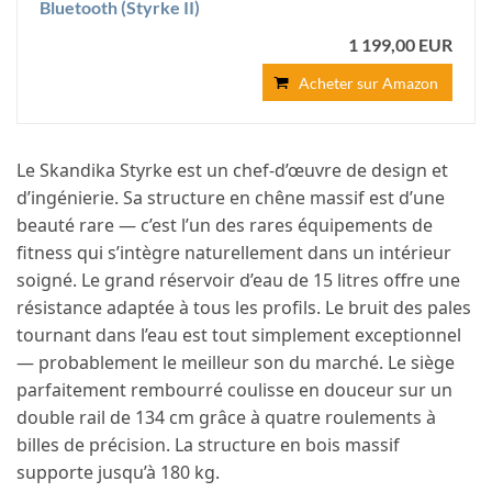
Bluetooth (Styrke II)
1 199,00 EUR
Acheter sur Amazon
Le Skandika Styrke est un chef-d’œuvre de design et
d’ingénierie. Sa structure en chêne massif est d’une
beauté rare — c’est l’un des rares équipements de
fitness qui s’intègre naturellement dans un intérieur
soigné. Le grand réservoir d’eau de 15 litres offre une
résistance adaptée à tous les profils. Le bruit des pales
tournant dans l’eau est tout simplement exceptionnel
— probablement le meilleur son du marché. Le siège
parfaitement rembourré coulisse en douceur sur un
double rail de 134 cm grâce à quatre roulements à
billes de précision. La structure en bois massif
supporte jusqu’à 180 kg.