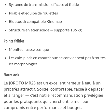
Système de transmission efficace et fluide
Pliable et équipé de roulettes
Bluetooth compatible Kinomap
Structure en acier solide — supporte 136 kg
Points faibles
Moniteur assez basique
Les cale-pieds en caoutchouc ne conviennent pas à toutes
les morphologies
Notre avis
Le JOROTO MR23 est un excellent rameur à eau à un
prix très attractif. Solide, confortable, facile à déplacer
et à ranger — c’est notre recommandation privilégiée
pour les pratiquants qui cherchent le meilleur
compromis entre performance et budget.