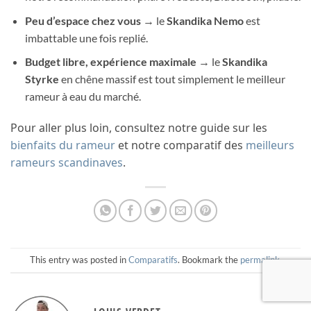
Peu d’espace chez vous
→ le
Skandika Nemo
est
imbattable une fois replié.
Budget libre, expérience maximale
→ le
Skandika
Styrke
en chêne massif est tout simplement le meilleur
rameur à eau du marché.
Pour aller plus loin, consultez notre guide sur les
bienfaits du rameur
et notre comparatif des
meilleurs
rameurs scandinaves
.
This entry was posted in
Comparatifs
. Bookmark the
permalink
.