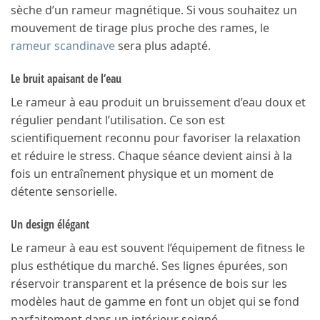
sèche d’un rameur magnétique. Si vous souhaitez un
mouvement de tirage plus proche des rames, le
rameur scandinave
sera plus adapté.
Le bruit apaisant de l’eau
Le rameur à eau produit un bruissement d’eau doux et
régulier pendant l’utilisation. Ce son est
scientifiquement reconnu pour favoriser la relaxation
et réduire le stress. Chaque séance devient ainsi à la
fois un entraînement physique et un moment de
détente sensorielle.
Un design élégant
Le rameur à eau est souvent l’équipement de fitness le
plus esthétique du marché. Ses lignes épurées, son
réservoir transparent et la présence de bois sur les
modèles haut de gamme en font un objet qui se fond
parfaitement dans un intérieur soigné.