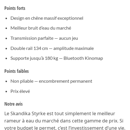
Points forts
Design en chêne massif exceptionnel
Meilleur bruit d’eau du marché
Transmission parfaite — aucun jeu
Double rail 134 cm — amplitude maximale
Supporte jusqu’à 180 kg — Bluetooth Kinomap
Points faibles
Non pliable — encombrement permanent
Prix élevé
Notre avis
Le Skandika Styrke est tout simplement le meilleur
rameur à eau du marché dans cette gamme de prix. Si
votre budget le permet, c’est l’investissement d’une vie.