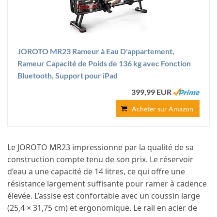
JOROTO MR23 Rameur à Eau D'appartement,
Rameur Capacité de Poids de 136 kg avec Fonction
Bluetooth, Support pour iPad
399,99 EUR
Acheter sur Amazon
Le JOROTO MR23 impressionne par la qualité de sa
construction compte tenu de son prix. Le réservoir
d’eau a une capacité de 14 litres, ce qui offre une
résistance largement suffisante pour ramer à cadence
élevée. L’assise est confortable avec un coussin large
(25,4 × 31,75 cm) et ergonomique. Le rail en acier de