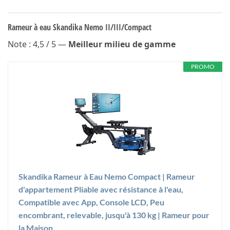
Rameur à eau Skandika Nemo II/III/Compact
Note : 4,5 / 5 —
Meilleur milieu de gamme
PROMO
Skandika Rameur à Eau Nemo Compact | Rameur
d'appartement Pliable avec résistance à l'eau,
Compatible avec App, Console LCD, Peu
encombrant, relevable, jusqu'à 130 kg | Rameur pour
la Maison