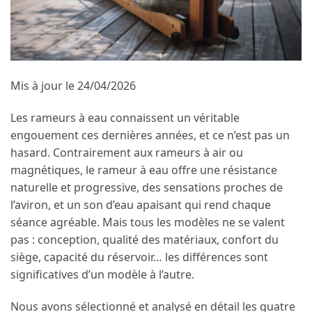
Mis à jour le 24/04/2026
Les rameurs à eau connaissent un véritable
engouement ces dernières années, et ce n’est pas un
hasard. Contrairement aux rameurs à air ou
magnétiques, le rameur à eau offre une résistance
naturelle et progressive, des sensations proches de
l’aviron, et un son d’eau apaisant qui rend chaque
séance agréable. Mais tous les modèles ne se valent
pas : conception, qualité des matériaux, confort du
siège, capacité du réservoir… les différences sont
significatives d’un modèle à l’autre.
Nous avons sélectionné et analysé en détail les quatre