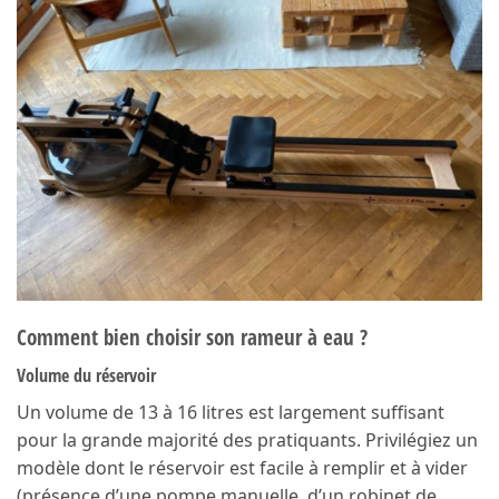
Comment bien choisir son rameur à eau ?
Volume du réservoir
Un volume de 13 à 16 litres est largement suffisant
pour la grande majorité des pratiquants. Privilégiez un
modèle dont le réservoir est facile à remplir et à vider
(présence d’une pompe manuelle, d’un robinet de