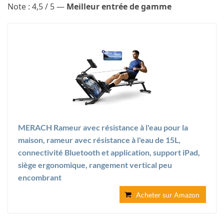
Note : 4,5 / 5 —
Meilleur entrée de gamme
MERACH Rameur avec résistance à l'eau pour la
maison, rameur avec résistance à l'eau de 15L,
connectivité Bluetooth et application, support iPad,
siège ergonomique, rangement vertical peu
encombrant
Acheter sur Amazon