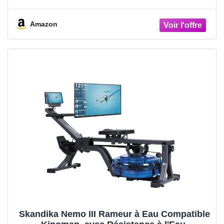
Amazon
Skandika Nemo III Rameur à Eau Compatible