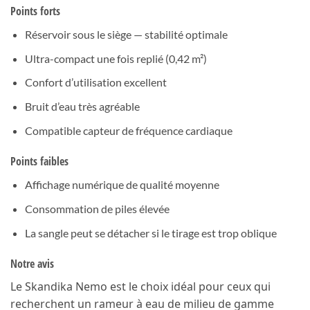
Points forts
Réservoir sous le siège — stabilité optimale
Ultra-compact une fois replié (0,42 m²)
Confort d’utilisation excellent
Bruit d’eau très agréable
Compatible capteur de fréquence cardiaque
Points faibles
Affichage numérique de qualité moyenne
Consommation de piles élevée
La sangle peut se détacher si le tirage est trop oblique
Notre avis
Le Skandika Nemo est le choix idéal pour ceux qui
recherchent un rameur à eau de milieu de gamme