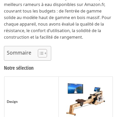
meilleurs rameurs à eau disponibles sur Amazon.fr,
couvrant tous les budgets : de l’entrée de gamme
solide au modèle haut de gamme en bois massif. Pour
chaque appareil, nous avons évalué la qualité de la
résistance, le confort d’utilisation, la solidité de la
construction et la facilité de rangement.
Sommaire
Notre sélection
Design