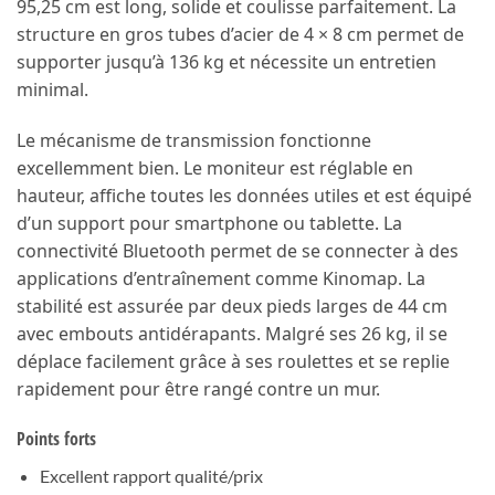
95,25 cm est long, solide et coulisse parfaitement. La
structure en gros tubes d’acier de 4 × 8 cm permet de
supporter jusqu’à 136 kg et nécessite un entretien
minimal.
Le mécanisme de transmission fonctionne
excellemment bien. Le moniteur est réglable en
hauteur, affiche toutes les données utiles et est équipé
d’un support pour smartphone ou tablette. La
connectivité Bluetooth permet de se connecter à des
applications d’entraînement comme Kinomap. La
stabilité est assurée par deux pieds larges de 44 cm
avec embouts antidérapants. Malgré ses 26 kg, il se
déplace facilement grâce à ses roulettes et se replie
rapidement pour être rangé contre un mur.
Points forts
Excellent rapport qualité/prix