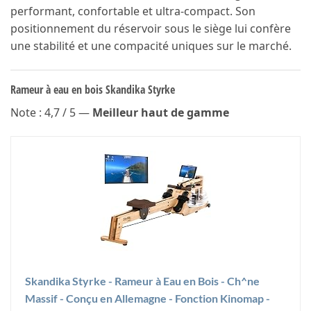
performant, confortable et ultra-compact. Son
positionnement du réservoir sous le siège lui confère
une stabilité et une compacité uniques sur le marché.
Rameur à eau en bois Skandika Styrke
Note : 4,7 / 5 —
Meilleur haut de gamme
Skandika Styrke - Rameur à Eau en Bois - Ch^ne
Massif - Conçu en Allemagne - Fonction Kinomap -