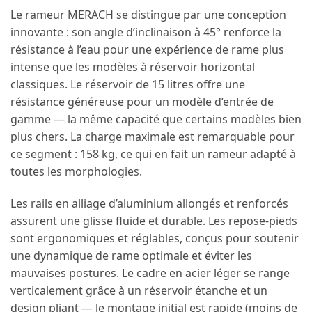
Le rameur MERACH se distingue par une conception
innovante : son angle d’inclinaison à 45° renforce la
résistance à l’eau pour une expérience de rame plus
intense que les modèles à réservoir horizontal
classiques. Le réservoir de 15 litres offre une
résistance généreuse pour un modèle d’entrée de
gamme — la même capacité que certains modèles bien
plus chers. La charge maximale est remarquable pour
ce segment : 158 kg, ce qui en fait un rameur adapté à
toutes les morphologies.
Les rails en alliage d’aluminium allongés et renforcés
assurent une glisse fluide et durable. Les repose-pieds
sont ergonomiques et réglables, conçus pour soutenir
une dynamique de rame optimale et éviter les
mauvaises postures. Le cadre en acier léger se range
verticalement grâce à un réservoir étanche et un
design pliant — le montage initial est rapide (moins de