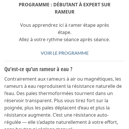
PROGRAMME : DÉBUTANT À EXPERT SUR
RAMEUR
Vous apprendrez ici à ramer étape après
étape.
Allez à votre rythme séance après séance.
VOIR LE PROGRAMME
Qu’est-ce qu’un rameur à eau ?
Contrairement aux rameurs à air ou magnétiques, les
rameurs à eau reproduisent la résistance naturelle de
l’eau. Des pales thermoformées tournent dans un
réservoir transparent. Plus vous tirez fort sur la
poignée, plus les pales déplacent d’eau et plus la
résistance augmente. C’est une résistance auto-
régulée — elle s’adapte naturellement à votre effort,