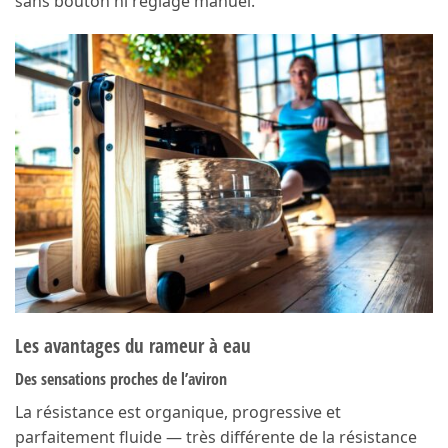
sans bouton ni réglage manuel.
Les avantages du rameur à eau
Des sensations proches de l’aviron
La résistance est organique, progressive et
parfaitement fluide — très différente de la résistance