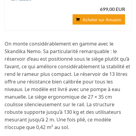
699,00 EUR
Acheter sur Amazon
On monte considérablement en gamme avec le
Skandika Nemo. Sa particularité remarquable : le
réservoir d’eau est positionné sous le siège plutôt qu’à
l’avant, ce qui améliore considérablement la stabilité et
rend le rameur plus compact. Le réservoir de 13 litres
offre une résistance bien calibrée pour tous les
niveaux. Le modèle est livré avec une pompe à eau
manuelle. Le siège ergonomique de 27 × 35 cm
coulisse silencieusement sur le rail. La structure
robuste supporte jusqu’à 130 kg et des utilisateurs
mesurant jusqu’à 2 m. Une fois plié, ce modèle
n’occupe que 0,42 m² au sol.