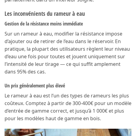
Les inconvénients du rameur à eau
Gestion de la résistance moins immédiate
Sur un rameur à eau, modifier la résistance impose
d’ajouter ou de retirer de l’eau dans le réservoir. En
pratique, la plupart des utilisateurs règlent leur niveau
d’eau une fois pour toutes et jouent uniquement sur
l’intensité de leur tirage — ce qui suffit amplement
dans 95% des cas.
Un prix généralement plus élevé
Le rameur à eau est l’un des types de rameurs les plus
coûteux. Comptez à partir de 300-400€ pour un modèle
d’entrée de gamme correct, et jusqu’à 1 000€ et plus
pour les modèles haut de gamme en bois.