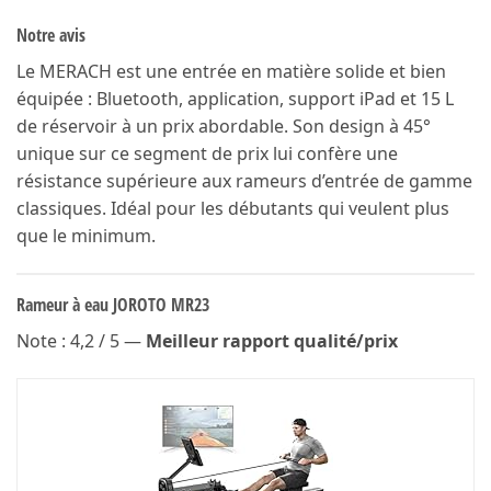
Notre avis
Le MERACH est une entrée en matière solide et bien
équipée : Bluetooth, application, support iPad et 15 L
de réservoir à un prix abordable. Son design à 45°
unique sur ce segment de prix lui confère une
résistance supérieure aux rameurs d’entrée de gamme
classiques. Idéal pour les débutants qui veulent plus
que le minimum.
Rameur à eau JOROTO MR23
Note : 4,2 / 5 —
Meilleur rapport qualité/prix