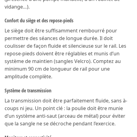
vidange…).
Confort du siège et des repose-pieds
Le siège doit être suffisamment rembourré pour
permettre des séances de longue durée. Il doit
coulisser de façon fluide et silencieuse sur le rail. Les
repose-pieds doivent être réglables et munis d’un
système de maintien (sangles Velcro). Comptez au
minimum 90 cm de longueur de rail pour une
amplitude complète.
Système de transmission
La transmission doit être parfaitement fluide, sans à-
coups ni jeu. Un point clé : la poulie doit être munie
d’un système anti-saut (arceau de métal) pour éviter
que la sangle ne se décroche pendant l’exercice.