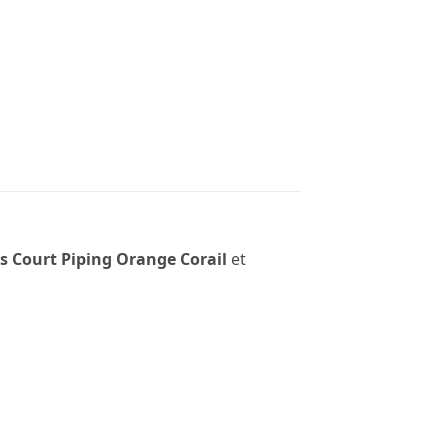
s Court Piping Orange Corail
et