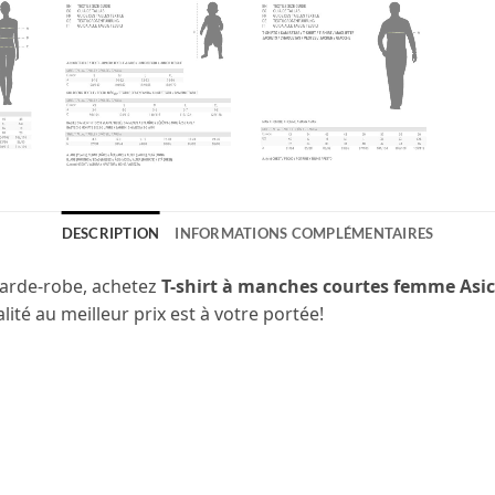
DESCRIPTION
INFORMATIONS COMPLÉMENTAIRES
garde-robe, achetez
T-shirt à manches courtes femme Asic
alité au meilleur prix est à votre portée!