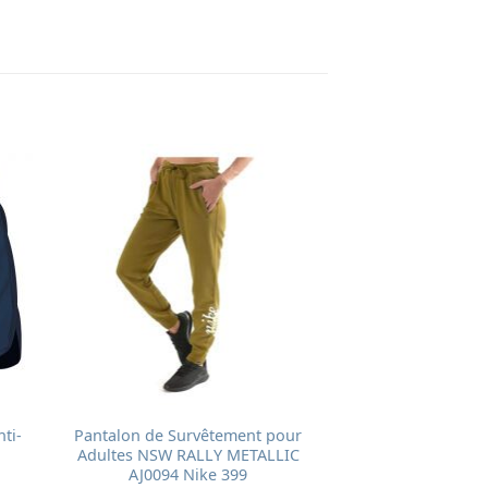
ti-
Pantalon de Survêtement pour
Adultes NSW RALLY METALLIC
AJ0094 Nike 399