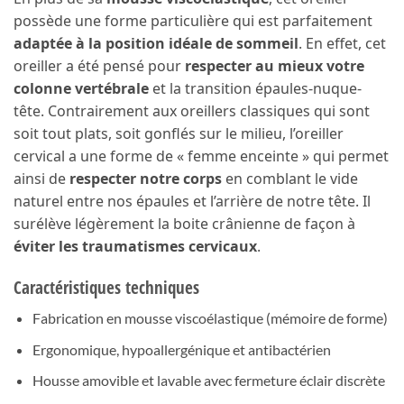
possède une forme particulière qui est parfaitement
adaptée à la position idéale de sommeil
. En effet, cet
oreiller a été pensé pour
respecter au mieux votre
colonne vertébrale
et la transition épaules-nuque-
tête. Contrairement aux oreillers classiques qui sont
soit tout plats, soit gonflés sur le milieu, l’oreiller
cervical a une forme de « femme enceinte » qui permet
ainsi de
respecter notre corps
en comblant le vide
naturel entre nos épaules et l’arrière de notre tête. Il
surélève légèrement la boite crânienne de façon à
éviter les traumatismes cervicaux
.
Caractéristiques techniques
Fabrication en mousse viscoélastique (mémoire de forme)
Ergonomique, hypoallergénique et antibactérien
Housse amovible et lavable avec fermeture éclair discrète