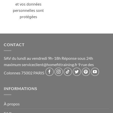
et vos données
personnelles sont
protégées
CONTACT
SAV du lundi au vendredi 9h-18h Réponse sous 24h
maximum
serviceclient@homefittraining.fr
9 rue des
Colonnes 75002 PARIS
INFORMATIONS
À propos