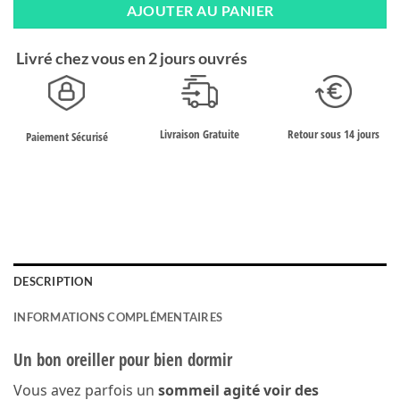
AJOUTER AU PANIER
Livré chez vous en 2 jours ouvrés
Retour sous 14 jours
Livraison Gratuite
Paiement Sécurisé
DESCRIPTION
INFORMATIONS COMPLÉMENTAIRES
Un bon oreiller pour bien dormir
Vous avez parfois un
sommeil agité voir des