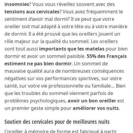
insomnies
? Vous vous réveillez souvent avec des
tensions aux cervicales
? Vous avez fréquemment le
sentiment d’avoir mal dormi? Il se peut que votre
oreiller soit mal adapté à votre tête ou à votre manière
de dormir. Il a été prouvé que les oreillers jouent un
rôle majeur sur la qualité du sommeil. Les oreillers
sont tout aussi
importants que les matelas
pour bien
dormir et avoir un sommeil paisible.
55% des Français
estiment ne pas bien dormir
. Un sommeil de
mauvaise qualité aura de nombreuses conséquences
négatives sur vos performances sportives, sur votre
santé, sur votre vie professionnelle ou familiale… Bien
que les troubles du sommeil viennent parfois de
problèmes psychologiques,
avoir un bon oreiller
est
un premier geste simple pour
améliorer vos nuits
.
Soutien des cervicales pour de meilleures nuits
L’oreiller à mémoire de forme est fabriqué à partir