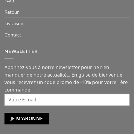
FAQ
Retour
Livraison
Contact
NEWSLETTER
Abonnez-vous à notre newsletter pour ne rien
manquer de notre actualité... En guise de bienvenue,
vous recevrez un code promo de -10% pour votre 1ère
commande !