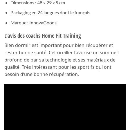
Dimensions : 48 x 29 x 9 cm
Packaging en 24 langues dont le français
Marque : InnovaGoods
L’avis des coachs Home Fit Training
Bien dormir est important pour bien récupérer et
rester bonne santé. Cet oreiller favorise un sommeil
profond de par sa technologie et ses matériaux de
qualité. Très intéressant pour les sportifs qui ont
besoin d’une bonne récupération.