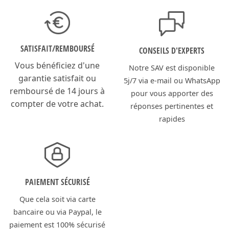
SATISFAIT/
REMBOURSÉ
CONSEILS D'EXPERTS
Vous bénéficiez d'une
Notre SAV est disponible
garantie satisfait ou
5j/7 via e-mail ou WhatsApp
remboursé de 14 jours à
pour vous apporter des
compter de votre achat.
réponses pertinentes et
rapides
PAIEMENT SÉCURISÉ
Que cela soit via carte
bancaire ou via Paypal, le
paiement est 100% sécurisé