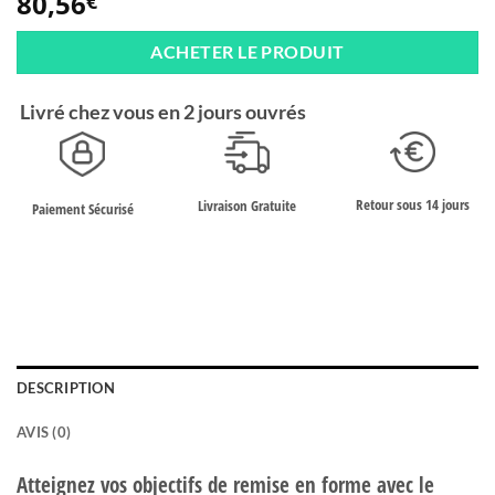
80,56
€
ACHETER LE PRODUIT
Livré chez vous en 2 jours ouvrés
Retour sous 14 jours
Livraison Gratuite
Paiement Sécurisé
DESCRIPTION
AVIS (0)
Atteignez vos objectifs de remise en forme avec le