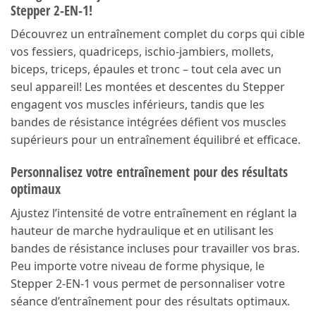
Stepper 2-EN-1!
Découvrez un entraînement complet du corps qui cible
vos fessiers, quadriceps, ischio-jambiers, mollets,
biceps, triceps, épaules et tronc – tout cela avec un
seul appareil! Les montées et descentes du Stepper
engagent vos muscles inférieurs, tandis que les
bandes de résistance intégrées défient vos muscles
supérieurs pour un entraînement équilibré et efficace.
Personnalisez votre entraînement pour des résultats
optimaux
Ajustez l’intensité de votre entraînement en réglant la
hauteur de marche hydraulique et en utilisant les
bandes de résistance incluses pour travailler vos bras.
Peu importe votre niveau de forme physique, le
Stepper 2-EN-1 vous permet de personnaliser votre
séance d’entraînement pour des résultats optimaux.