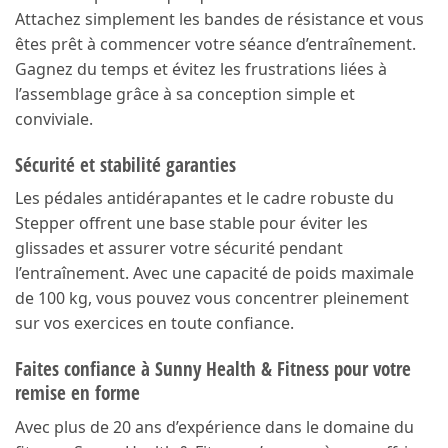
Attachez simplement les bandes de résistance et vous
êtes prêt à commencer votre séance d’entraînement.
Gagnez du temps et évitez les frustrations liées à
l’assemblage grâce à sa conception simple et
conviviale.
Sécurité et stabilité garanties
Les pédales antidérapantes et le cadre robuste du
Stepper offrent une base stable pour éviter les
glissades et assurer votre sécurité pendant
l’entraînement. Avec une capacité de poids maximale
de 100 kg, vous pouvez vous concentrer pleinement
sur vos exercices en toute confiance.
Faites confiance à Sunny Health & Fitness pour votre
remise en forme
Avec plus de 20 ans d’expérience dans le domaine du