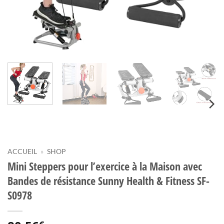
ACCUEIL
»
SHOP
Mini Steppers pour l’exercice à la Maison avec
Bandes de résistance Sunny Health & Fitness SF-
S0978