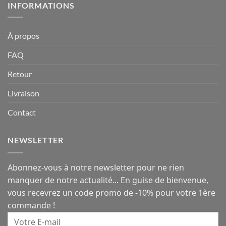
INFORMATIONS
À propos
FAQ
Retour
Livraison
Contact
NEWSLETTER
Abonnez-vous à notre newsletter pour ne rien
manquer de notre actualité... En guise de bienvenue,
vous recevrez un code promo de -10% pour votre 1ère
commande !