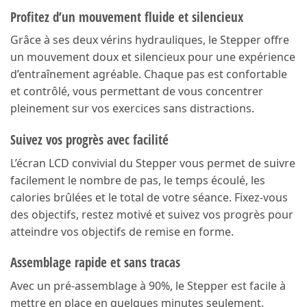
Profitez d’un mouvement fluide et silencieux
Grâce à ses deux vérins hydrauliques, le Stepper offre
un mouvement doux et silencieux pour une expérience
d’entraînement agréable. Chaque pas est confortable
et contrôlé, vous permettant de vous concentrer
pleinement sur vos exercices sans distractions.
Suivez vos progrès avec facilité
L’écran LCD convivial du Stepper vous permet de suivre
facilement le nombre de pas, le temps écoulé, les
calories brûlées et le total de votre séance. Fixez-vous
des objectifs, restez motivé et suivez vos progrès pour
atteindre vos objectifs de remise en forme.
Assemblage rapide et sans tracas
Avec un pré-assemblage à 90%, le Stepper est facile à
mettre en place en quelques minutes seulement.