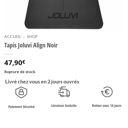
ACCUEIL
»
SHOP
Tapis Joluvi Align Noir
47,90
€
Rupture de stock
Livré chez vous en 2 jours ouvrés
Retour sous 14 jours
Livraison Gratuite
Paiement Sécurisé