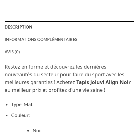
DESCRIPTION
INFORMATIONS COMPLÉMENTAIRES
AVIS (0)
Restez en forme et découvrez les dernières
nouveautés du secteur pour faire du sport avec les
meilleures garanties ! Achetez
Tapis Joluvi Align Noir
au meilleur prix et profitez d’une vie saine !
Type: Mat
Couleur:
Noir