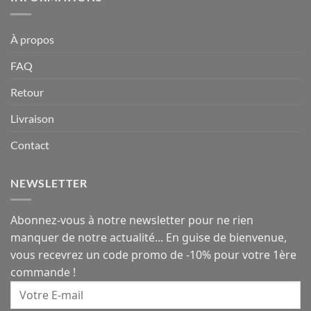
À propos
FAQ
Retour
Livraison
Contact
NEWSLETTER
Abonnez-vous à notre newsletter pour ne rien
manquer de notre actualité... En guise de bienvenue,
vous recevrez un code promo de -10% pour votre 1ère
commande !