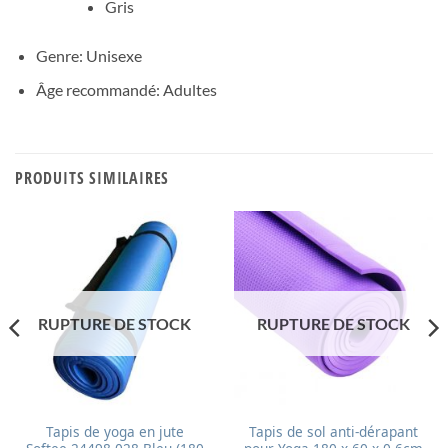
Gris
Genre: Unisexe
Âge recommandé: Adultes
PRODUITS SIMILAIRES
RUPTURE DE STOCK
RUPTURE DE STOCK
Tapis de yoga en jute
Tapis de sol anti-dérapant