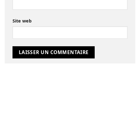
Site web