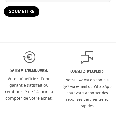
SATISFAIT/
REMBOURSÉ
CONSEILS D'EXPERTS
Vous bénéficiez d'une
Notre SAV est disponible
garantie satisfait ou
5j/7 via e-mail ou WhatsApp
remboursé de 14 jours à
pour vous apporter des
compter de votre achat.
réponses pertinentes et
rapides