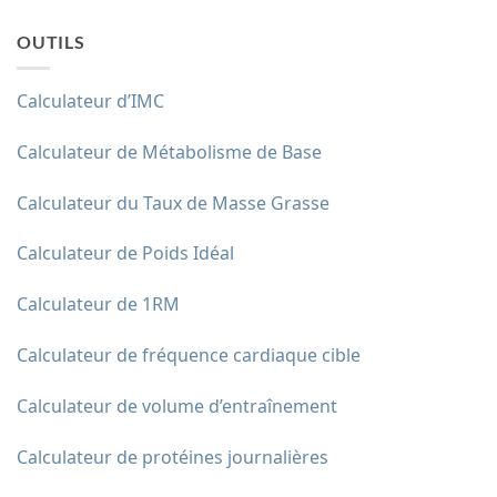
OUTILS
Calculateur d’IMC
Calculateur de Métabolisme de Base
Calculateur du Taux de Masse Grasse
Calculateur de Poids Idéal
Calculateur de 1RM
Calculateur de fréquence cardiaque cible
Calculateur de volume d’entraînement
Calculateur de protéines journalières