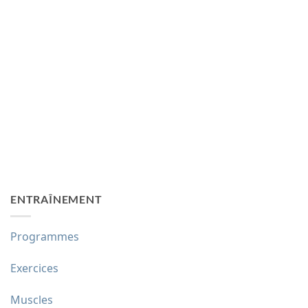
ENTRAÎNEMENT
Programmes
Exercices
Muscles