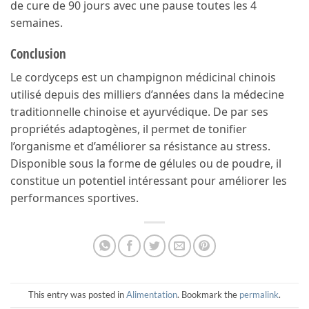
de cure de 90 jours avec une pause toutes les 4
semaines.
Conclusion
Le cordyceps est un champignon médicinal chinois
utilisé depuis des milliers d’années dans la médecine
traditionnelle chinoise et ayurvédique. De par ses
propriétés adaptogènes, il permet de tonifier
l’organisme et d’améliorer sa résistance au stress.
Disponible sous la forme de gélules ou de poudre, il
constitue un potentiel intéressant pour améliorer les
performances sportives.
This entry was posted in
Alimentation
. Bookmark the
permalink
.