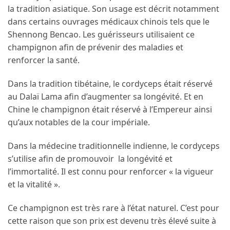
la tradition asiatique. Son usage est décrit notamment
dans certains ouvrages médicaux chinois tels que le
Shennong Bencao. Les guérisseurs utilisaient ce
champignon afin de prévenir des maladies et
renforcer la santé.
Dans la tradition tibétaine, le cordyceps était réservé
au Dalaï Lama afin d’augmenter sa longévité. Et en
Chine le champignon était réservé à l’Empereur ainsi
qu’aux notables de la cour impériale.
Dans la médecine traditionnelle indienne, le cordyceps
s’utilise afin de promouvoir la longévité et
l’immortalité. Il est connu pour renforcer « la vigueur
et la vitalité ».
Ce champignon est très rare à l’état naturel. C’est pour
cette raison que son prix est devenu très élevé suite à