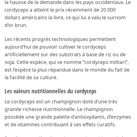
la hausse de la demande dans les pays occidentaux. Le
cordyceps a atteint le prix récemment de 20 000
dollars américains la livre, ce qui lui a valu le surnom
d’or brun.
Les récents progrès technologiques permettent
aujourd’hui de pouvoir cultiver le cordyceps
artificiellement sur des substrats à base de riz ou de
soja. Cette espèce, qui se nomme “cordyceps militari”,
est l’espèce la plus répandue dans le monde du fait de
la facilité de sa culture.
Les valeurs nutritionnelles du cordyceps
Le cordyceps est un champignon doté d’une très
grande richesse nutritionnelle. Le champignon
possède une grande palette d’antioxydants, d’enzymes
et de vitamines contribuant à ses effets curatifs.