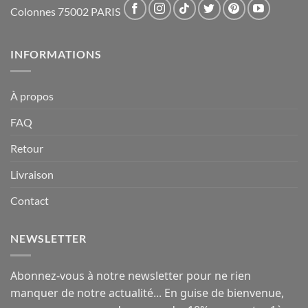
Colonnes 75002 PARIS
INFORMATIONS
À propos
FAQ
Retour
Livraison
Contact
NEWSLETTER
Abonnez-vous à notre newsletter pour ne rien
manquer de notre actualité... En guise de bienvenue,