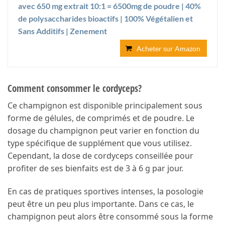
avec 650 mg extrait 10:1 = 6500mg de poudre | 40%
de polysaccharides bioactifs | 100% Végétalien et
Sans Additifs | Zenement
Acheter sur Amazon
Comment consommer le cordyceps?
Ce champignon est disponible principalement sous
forme de gélules, de comprimés et de poudre. Le
dosage du champignon peut varier en fonction du
type spécifique de supplément que vous utilisez.
Cependant, la dose de cordyceps conseillée pour
profiter de ses bienfaits est de 3 à 6 g par jour.
En cas de pratiques sportives intenses, la posologie
peut être un peu plus importante. Dans ce cas, le
champignon peut alors être consommé sous la forme