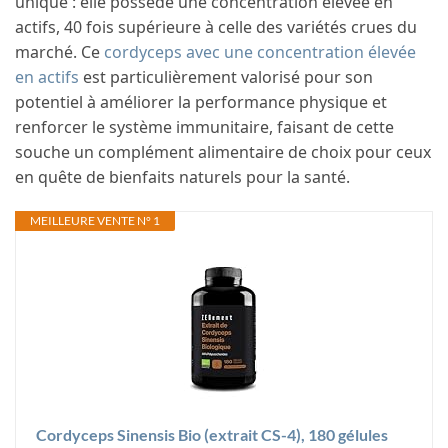
unique : elle possède une concentration élevée en
actifs, 40 fois supérieure à celle des variétés crues du
marché. Ce
cordyceps avec une concentration élevée
en actifs
est particulièrement valorisé pour son
potentiel à améliorer la performance physique et
renforcer le système immunitaire, faisant de cette
souche un complément alimentaire de choix pour ceux
en quête de bienfaits naturels pour la santé.
MEILLEURE VENTE N° 1
Cordyceps Sinensis Bio (extrait CS-4), 180 gélules