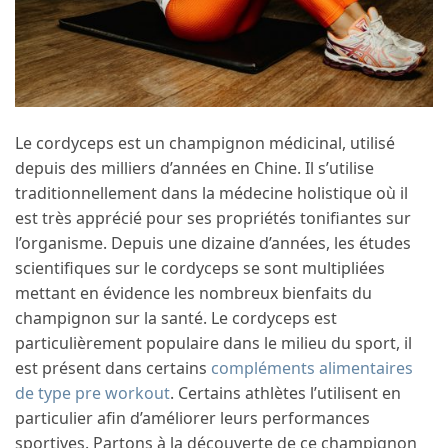
Le cordyceps est un champignon médicinal, utilisé
depuis des milliers d’années en Chine. Il s’utilise
traditionnellement dans la médecine holistique où il
est très apprécié pour ses propriétés tonifiantes sur
l’organisme. Depuis une dizaine d’années, les études
scientifiques sur le cordyceps se sont multipliées
mettant en évidence les nombreux bienfaits du
champignon sur la santé. Le cordyceps est
particulièrement populaire dans le milieu du sport, il
est présent dans certains
compléments alimentaires
de type pre workout
. Certains athlètes l’utilisent en
particulier afin d’améliorer leurs performances
sportives. Partons à la découverte de ce champignon