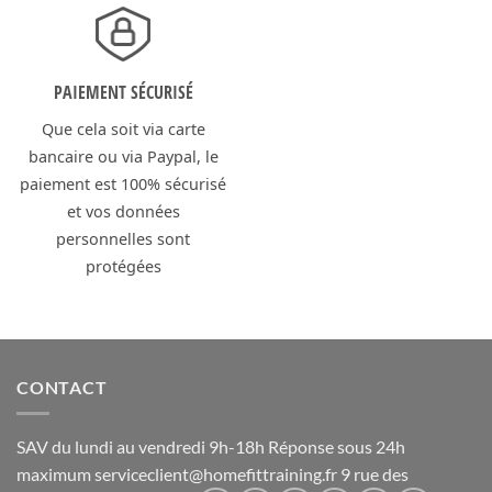
PAIEMENT SÉCURISÉ
Que cela soit via carte
bancaire ou via Paypal, le
paiement est 100% sécurisé
et vos données
personnelles sont
protégées
CONTACT
SAV du lundi au vendredi 9h-18h Réponse sous 24h
maximum
serviceclient@homefittraining.fr
9 rue des