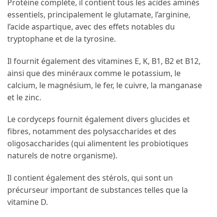
Protéine complète, il contient tous les acides aminés
essentiels, principalement le glutamate, l’arginine,
l’acide aspartique, avec des effets notables du
tryptophane et de la tyrosine.
Il fournit également des vitamines E, K, B1, B2 et B12,
ainsi que des minéraux comme le potassium, le
calcium, le magnésium, le fer, le cuivre, la manganase
et le zinc.
Le cordyceps fournit également divers glucides et
fibres, notamment des polysaccharides et des
oligosaccharides (qui alimentent les probiotiques
naturels de notre organisme).
Il contient également des stérols, qui sont un
précurseur important de substances telles que la
vitamine D.