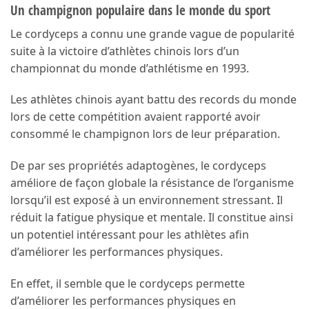
Un champignon populaire dans le monde du sport
Le cordyceps a connu une grande vague de popularité
suite à la victoire d’athlètes chinois lors d’un
championnat du monde d’athlétisme en 1993.
Les athlètes chinois ayant battu des records du monde
lors de cette compétition avaient rapporté avoir
consommé le champignon lors de leur préparation.
De par ses propriétés adaptogènes, le cordyceps
améliore de façon globale la résistance de l’organisme
lorsqu’il est exposé à un environnement stressant. Il
réduit la fatigue physique et mentale. Il constitue ainsi
un potentiel intéressant pour les athlètes afin
d’améliorer les performances physiques.
En effet, il semble que le cordyceps permette
d’améliorer les performances physiques en