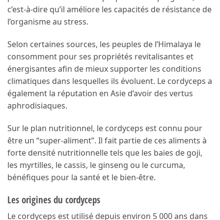
c’est-à-dire qu’il améliore les capacités de résistance de
l’organisme au stress.
Selon certaines sources, les peuples de l’Himalaya le
consomment pour ses propriétés revitalisantes et
énergisantes afin de mieux supporter les conditions
climatiques dans lesquelles ils évoluent. Le cordyceps a
également la réputation en Asie d’avoir des vertus
aphrodisiaques.
Sur le plan nutritionnel, le cordyceps est connu pour
être un “super-aliment”. Il fait partie de ces aliments à
forte densité nutritionnelle tels que les baies de goji,
les myrtilles, le cassis, le ginseng ou le curcuma,
bénéfiques pour la santé et le bien-être.
Les origines du cordyceps
Le cordyceps est utilisé depuis environ 5 000 ans dans