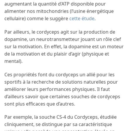
augmentant la quantité d’ATP disponible pour
alimenter nos mitochondries (l’usine énergétique
cellulaire) comme le suggère
cette étude
.
Par ailleurs, le cordyceps agit sur la production de
dopamine, un neurotransmetteur jouant un rôle clef
sur la motivation. En effet, la dopamine est un moteur
de la motivation et du plaisir d’agir (physique et
mental).
Ces propriétés font du cordyceps un allié pour les
sportifs à la recherche de solutions naturelles pour
améliorer leurs performances physiques. Il faut
d’ailleurs savoir que certaines souches de cordyceps
sont plus efficaces que d’autres.
Par exemple, la souche CS-4 du Cordyceps, étudiée
cliniquement, se distingue par sa caractéristique