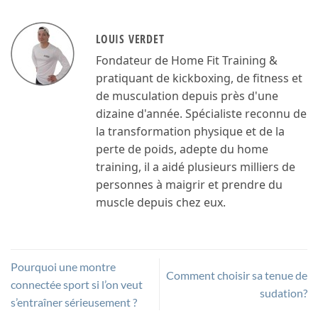
LOUIS VERDET
Fondateur de Home Fit Training &
pratiquant de kickboxing, de fitness et
de musculation depuis près d'une
dizaine d'année. Spécialiste reconnu de
la transformation physique et de la
perte de poids, adepte du home
training, il a aidé plusieurs milliers de
personnes à maigrir et prendre du
muscle depuis chez eux.
Pourquoi une montre
Comment choisir sa tenue de
connectée sport si l’on veut
sudation?
s’entraîner sérieusement ?