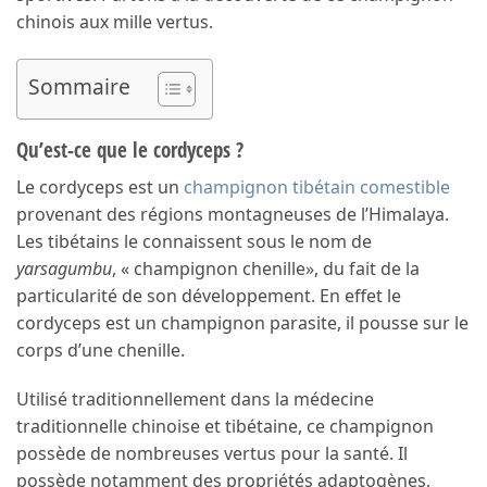
chinois aux mille vertus.
Sommaire
Qu’est-ce que le cordyceps ?
Le cordyceps est un
champignon tibétain comestible
provenant des régions montagneuses de l’Himalaya.
Les tibétains le connaissent sous le nom de
yarsagumbu
, « champignon chenille», du fait de la
particularité de son développement. En effet le
cordyceps est un champignon parasite, il pousse sur le
corps d’une chenille.
Utilisé traditionnellement dans la médecine
traditionnelle chinoise et tibétaine, ce champignon
possède de nombreuses vertus pour la santé. Il
possède notamment des propriétés adaptogènes,