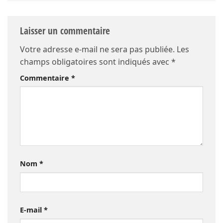
Laisser un commentaire
Votre adresse e-mail ne sera pas publiée.
Les
champs obligatoires sont indiqués avec
*
Commentaire
*
Nom
*
E-mail
*